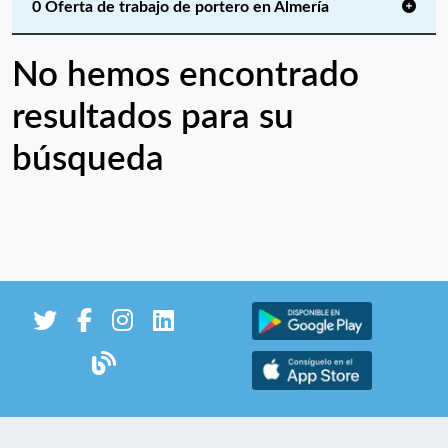
0 Oferta de trabajo de portero en Almería
No hemos encontrado
resultados para su
búsqueda