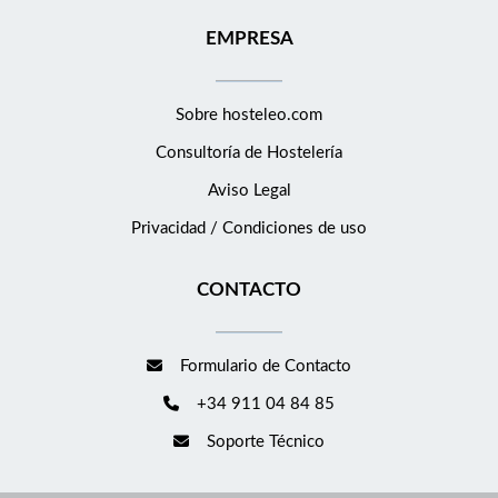
EMPRESA
Sobre hosteleo.com
Consultoría de
Hostelería
Aviso Legal
Privacidad / Condiciones de uso
CONTACTO
Formulario de Contacto
+34 911 04 84 85
Soporte Técnico