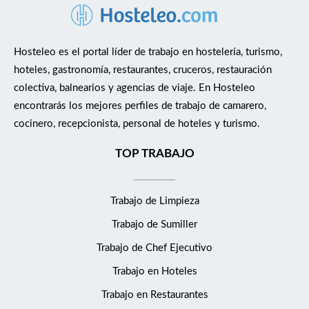
Hosteleo es el portal líder de trabajo en hostelería, turismo,
hoteles, gastronomía, restaurantes, cruceros, restauración
colectiva, balnearios y agencias de viaje. En Hosteleo
encontrarás los mejores perfiles de trabajo de camarero,
cocinero, recepcionista, personal de hoteles y turismo.
TOP TRABAJO
Trabajo de Limpieza
Trabajo de Sumiller
Trabajo de Chef Ejecutivo
Trabajo en Hoteles
Trabajo en Restaurantes