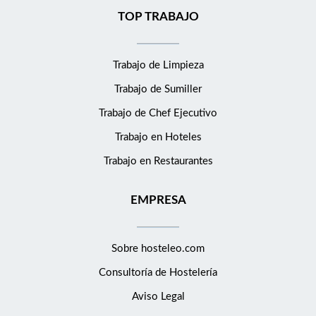
TOP TRABAJO
Trabajo de Limpieza
Trabajo de Sumiller
Trabajo de Chef Ejecutivo
Trabajo en Hoteles
Trabajo en Restaurantes
EMPRESA
Sobre hosteleo.com
Consultoría de
Hostelería
Aviso Legal