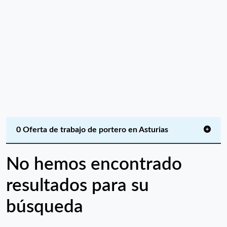
0 Oferta de trabajo de portero en Asturias
No hemos encontrado
resultados para su
búsqueda