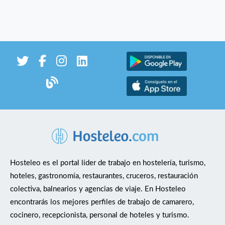
Hosteleo es el portal líder de trabajo en hostelería, turismo,
hoteles, gastronomía, restaurantes, cruceros, restauración
colectiva, balnearios y agencias de viaje. En Hosteleo
encontrarás los mejores perfiles de trabajo de camarero,
cocinero, recepcionista, personal de hoteles y turismo.