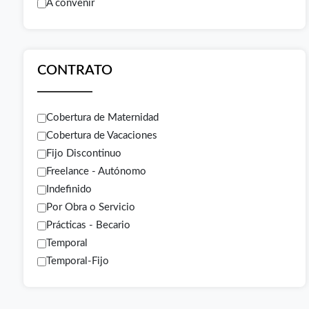
A convenir
CONTRATO
Cobertura de Maternidad
Cobertura de Vacaciones
Fijo Discontinuo
Freelance - Autónomo
Indefinido
Por Obra o Servicio
Prácticas - Becario
Temporal
Temporal-Fijo