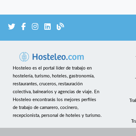
Hosteleo es el portal líder de trabajo en
hostelería, turismo, hoteles, gastronomía,
restaurantes, cruceros, restauración
colectiva, balnearios y agencias de viaje. En
Hosteleo encontrarás los mejores perfiles
Tra
de trabajo de camarero, cocinero,
recepcionista, personal de hoteles y turismo.
Tr