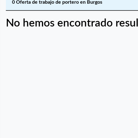
0 Oferta de trabajo de portero en Burgos
No hemos encontrado resul