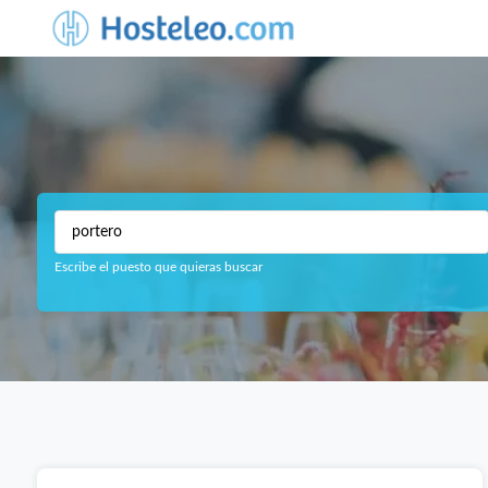
Escribe el puesto que quieras buscar