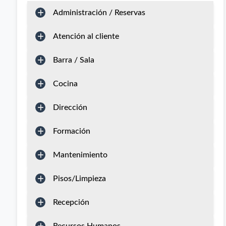
Administración / Reservas
Atención al cliente
Barra / Sala
Cocina
Dirección
Formación
Mantenimiento
Pisos/Limpieza
Recepción