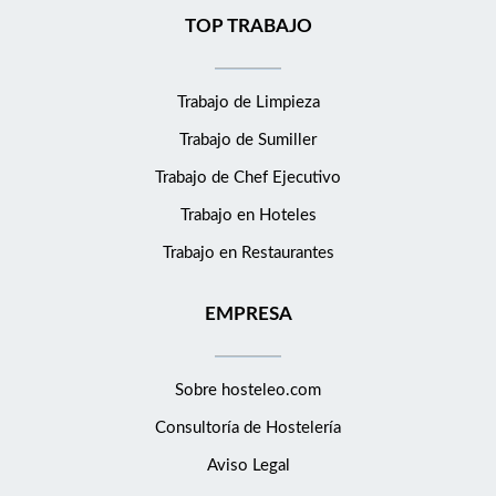
TOP TRABAJO
Trabajo de Limpieza
Trabajo de Sumiller
Trabajo de Chef Ejecutivo
Trabajo en Hoteles
Trabajo en Restaurantes
EMPRESA
Sobre hosteleo.com
Consultoría de
Hostelería
Aviso Legal