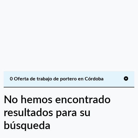
0 Oferta de trabajo de portero en Córdoba
No hemos encontrado
resultados para su
búsqueda