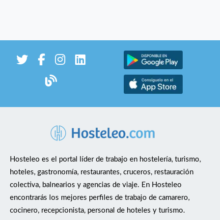
Hosteleo es el portal líder de trabajo en hostelería, turismo,
hoteles, gastronomía, restaurantes, cruceros, restauración
colectiva, balnearios y agencias de viaje. En Hosteleo
encontrarás los mejores perfiles de trabajo de camarero,
cocinero, recepcionista, personal de hoteles y turismo.