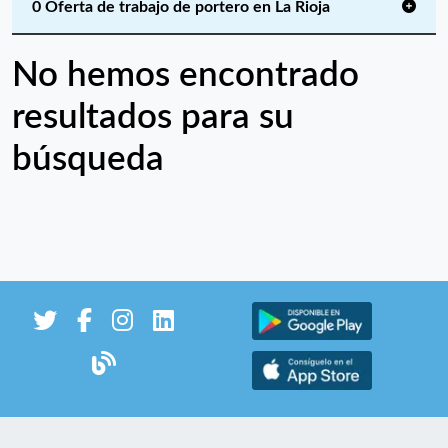
0 Oferta de trabajo de portero en La Rioja
No hemos encontrado
resultados para su
búsqueda