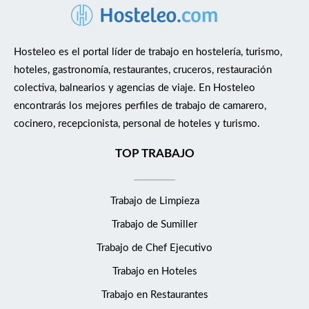
Hosteleo es el portal líder de trabajo en hostelería, turismo,
hoteles, gastronomía, restaurantes, cruceros, restauración
colectiva, balnearios y agencias de viaje. En Hosteleo
encontrarás los mejores perfiles de trabajo de camarero,
cocinero, recepcionista, personal de hoteles y turismo.
TOP TRABAJO
Trabajo de Limpieza
Trabajo de Sumiller
Trabajo de Chef Ejecutivo
Trabajo en Hoteles
Trabajo en Restaurantes