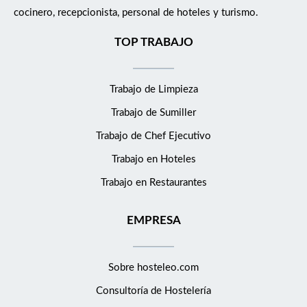
cocinero, recepcionista, personal de hoteles y turismo.
TOP TRABAJO
Trabajo de Limpieza
Trabajo de Sumiller
Trabajo de Chef Ejecutivo
Trabajo en Hoteles
Trabajo en Restaurantes
EMPRESA
Sobre hosteleo.com
Consultoría de
Hostelería