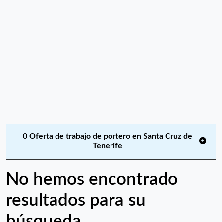
0 Oferta de trabajo de portero en Santa Cruz de
Tenerife
No hemos encontrado
resultados para su
búsqueda