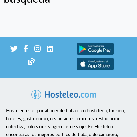
Hosteleo es el portal líder de trabajo en hostelería, turismo,
hoteles, gastronomía, restaurantes, cruceros, restauración
colectiva, balnearios y agencias de viaje. En Hosteleo
encontrarás los mejores perfiles de trabajo de camarero,