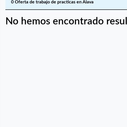
0 Oferta de trabajo de practicas en Álava
No hemos encontrado resul