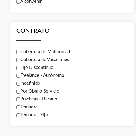
A convenir
CONTRATO
Cobertura de Maternidad
Cobertura de Vacaciones
Fijo Discontinuo
Freelance - Autónomo
Indefinido
Por Obra o Servicio
Prácticas - Becario
Temporal
Temporal-Fijo