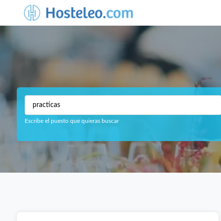
Escribe el puesto que quieras buscar