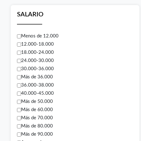
SALARIO
Menos de 12.000
12.000-18.000
18.000-24.000
24.000-30.000
30.000-36.000
Más de 36.000
36.000-38.000
40.000-45.000
Más de 50.000
Más de 60.000
Más de 70.000
Más de 80.000
Más de 90.000