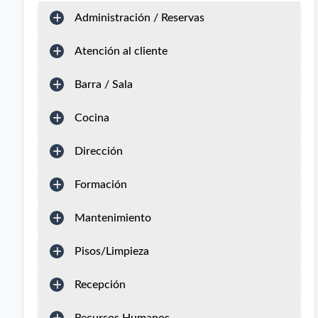
Administración / Reservas
Atención al cliente
Barra / Sala
Cocina
Dirección
Formación
Mantenimiento
Pisos/Limpieza
Recepción