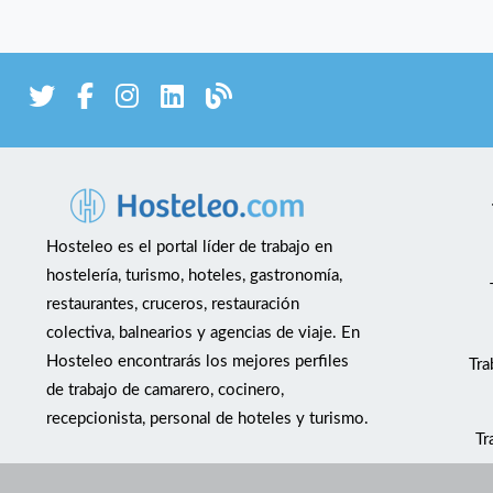
Hosteleo es el portal líder de trabajo en
hostelería, turismo, hoteles, gastronomía,
restaurantes, cruceros, restauración
colectiva, balnearios y agencias de viaje. En
Hosteleo encontrarás los mejores perfiles
Tra
de trabajo de camarero, cocinero,
recepcionista, personal de hoteles y turismo.
Tr