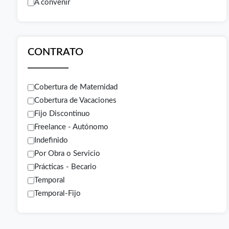
A convenir
CONTRATO
Cobertura de Maternidad
Cobertura de Vacaciones
Fijo Discontinuo
Freelance - Autónomo
Indefinido
Por Obra o Servicio
Prácticas - Becario
Temporal
Temporal-Fijo