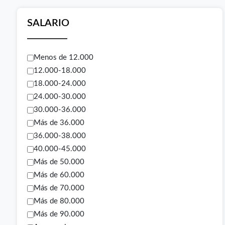
SALARIO
Menos de 12.000
12.000-18.000
18.000-24.000
24.000-30.000
30.000-36.000
Más de 36.000
36.000-38.000
40.000-45.000
Más de 50.000
Más de 60.000
Más de 70.000
Más de 80.000
Más de 90.000