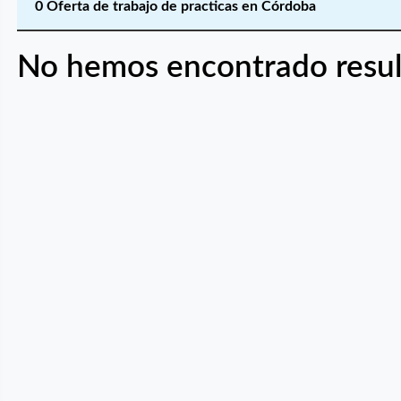
0 Oferta de trabajo de practicas en Córdoba
No hemos encontrado resul