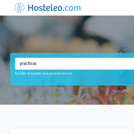
Escribe el puesto que quieras buscar