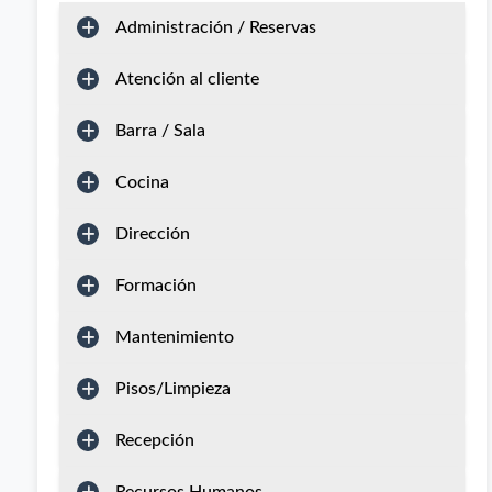
Administración / Reservas
Atención al cliente
Barra / Sala
Cocina
Dirección
Formación
Mantenimiento
Pisos/Limpieza
Recepción