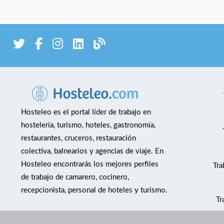
Hosteleo es el portal líder de trabajo en
hostelería, turismo, hoteles, gastronomía,
restaurantes, cruceros, restauración
colectiva, balnearios y agencias de viaje. En
Hosteleo encontrarás los mejores perfiles
Tra
de trabajo de camarero, cocinero,
recepcionista, personal de hoteles y turismo.
Tr