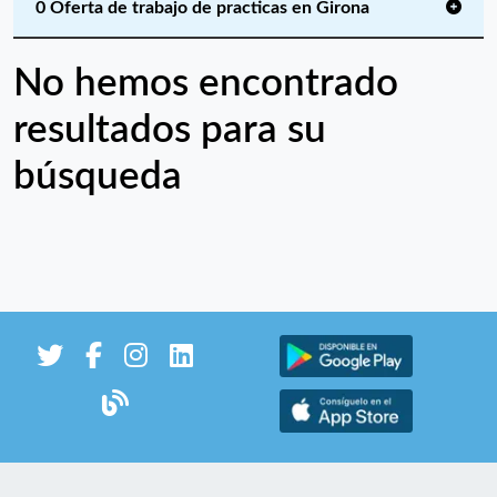
0 Oferta de trabajo de practicas en Girona
No hemos encontrado
resultados para su
búsqueda