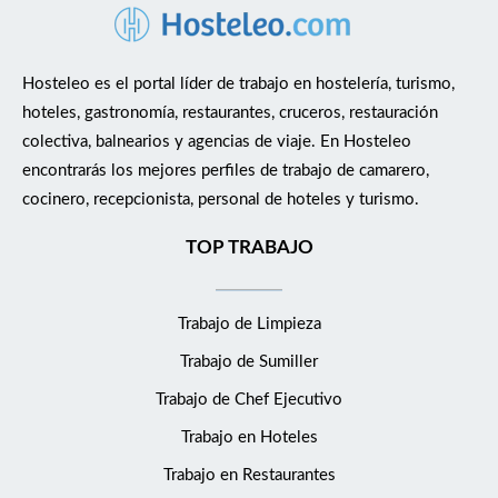
Hosteleo es el portal líder de trabajo en hostelería, turismo,
hoteles, gastronomía, restaurantes, cruceros, restauración
colectiva, balnearios y agencias de viaje. En Hosteleo
encontrarás los mejores perfiles de trabajo de camarero,
cocinero, recepcionista, personal de hoteles y turismo.
TOP TRABAJO
Trabajo de Limpieza
Trabajo de Sumiller
Trabajo de Chef Ejecutivo
Trabajo en Hoteles
Trabajo en Restaurantes