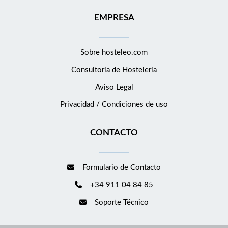
EMPRESA
Sobre hosteleo.com
Consultoría de
Hostelería
Aviso Legal
Privacidad / Condiciones de uso
CONTACTO
Formulario de Contacto
+34 911 04 84 85
Soporte Técnico