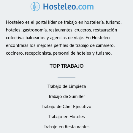
Hosteleo es el portal líder de trabajo en hostelería, turismo,
hoteles, gastronomía, restaurantes, cruceros, restauración
colectiva, balnearios y agencias de viaje. En Hosteleo
encontrarás los mejores perfiles de trabajo de camarero,
cocinero, recepcionista, personal de hoteles y turismo.
TOP TRABAJO
Trabajo de Limpieza
Trabajo de Sumiller
Trabajo de Chef Ejecutivo
Trabajo en Hoteles
Trabajo en Restaurantes