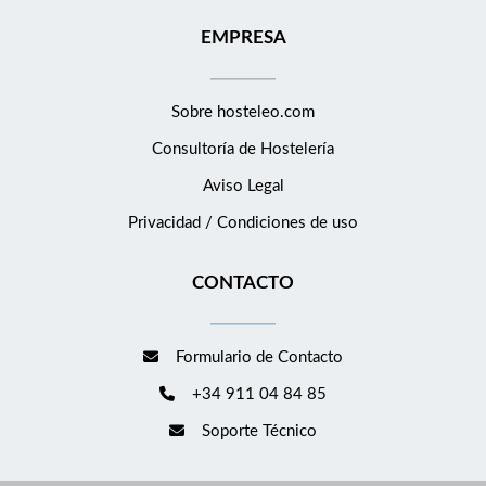
EMPRESA
Sobre hosteleo.com
Consultoría de
Hostelería
Aviso Legal
Privacidad / Condiciones de uso
CONTACTO
Formulario de Contacto
+34 911 04 84 85
Soporte Técnico