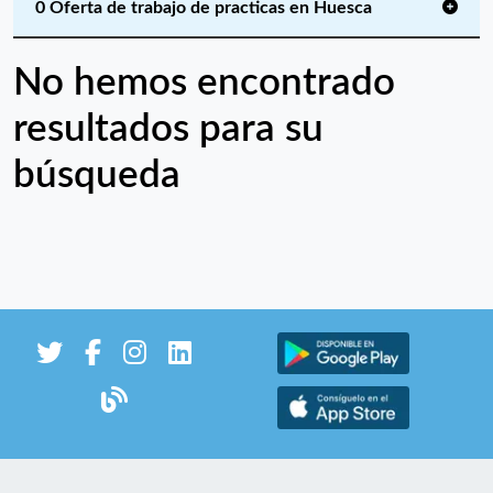
0 Oferta de trabajo de practicas en Huesca
No hemos encontrado
resultados para su
búsqueda