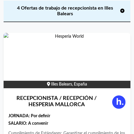
4 Ofertas de trabajo de recepcionista en Illes
Balears
Illes Balears, España
RECEPCIONISTA / RECEPCIÓN /
HESPERIA MALLORCA
JORNADA:
Por definir
SALARIO: A convenir
Cumplimiento de Estándares: Garantizar el cumplimiento de los