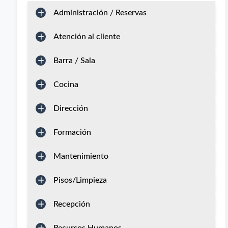
Administración / Reservas
Atención al cliente
Barra / Sala
Cocina
Dirección
Formación
Mantenimiento
Pisos/Limpieza
Recepción