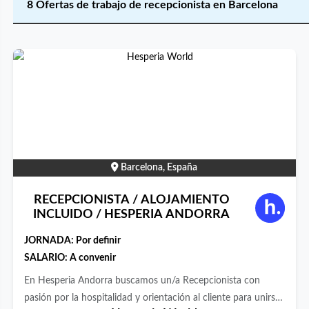
8 Ofertas de trabajo de recepcionista en Barcelona
Barcelona, España
RECEPCIONISTA / ALOJAMIENTO
INCLUIDO / HESPERIA ANDORRA
JORNADA:
Por definir
SALARIO: A convenir
En Hesperia Andorra buscamos un/a Recepcionista con
pasión por la hospitalidad y orientación al cliente para unirse