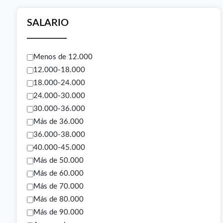
SALARIO
Menos de 12.000
12.000-18.000
18.000-24.000
24.000-30.000
30.000-36.000
Más de 36.000
36.000-38.000
40.000-45.000
Más de 50.000
Más de 60.000
Más de 70.000
Más de 80.000
Más de 90.000