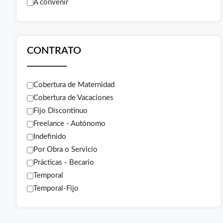
A convenir
CONTRATO
Cobertura de Maternidad
Cobertura de Vacaciones
Fijo Discontinuo
Freelance - Autónomo
Indefinido
Por Obra o Servicio
Prácticas - Becario
Temporal
Temporal-Fijo