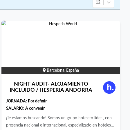
12
Barcelona, España
NIGHT AUDIT- ALOJAMIENTO
INCLUIDO / HESPERIA ANDORRA
JORNADA:
Por definir
SALARIO: A convenir
¡Te estamos buscando! Somos un grupo hotelero líder , con
presencia nacional e internacional, especializado en hoteles