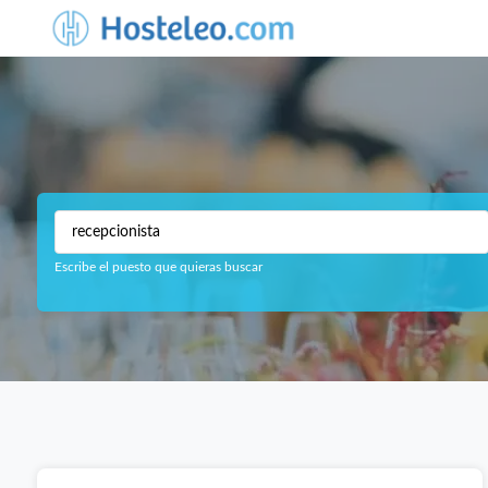
Escribe el puesto que quieras buscar