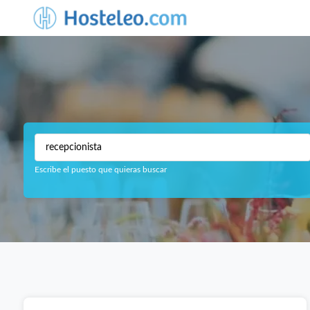
Escribe el puesto que quieras buscar