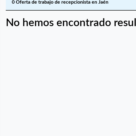
0 Oferta de trabajo de recepcionista en Jaén
No hemos encontrado resul