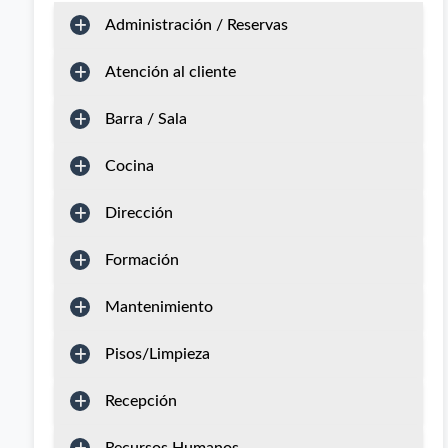
Administración / Reservas
Atención al cliente
Barra / Sala
Cocina
Dirección
Formación
Mantenimiento
Pisos/Limpieza
Recepción