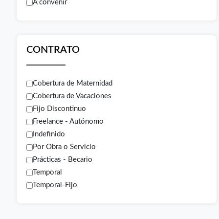
A convenir
CONTRATO
Cobertura de Maternidad
Cobertura de Vacaciones
Fijo Discontinuo
Freelance - Autónomo
Indefinido
Por Obra o Servicio
Prácticas - Becario
Temporal
Temporal-Fijo