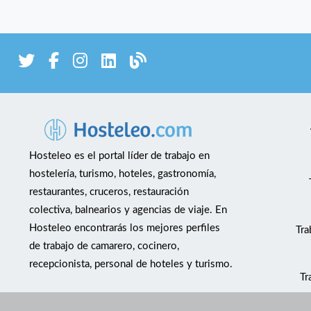
Hosteleo es el portal líder de trabajo en
hostelería, turismo, hoteles, gastronomía,
restaurantes, cruceros, restauración
colectiva, balnearios y agencias de viaje. En
Hosteleo encontrarás los mejores perfiles
Tra
de trabajo de camarero, cocinero,
recepcionista, personal de hoteles y turismo.
Tr