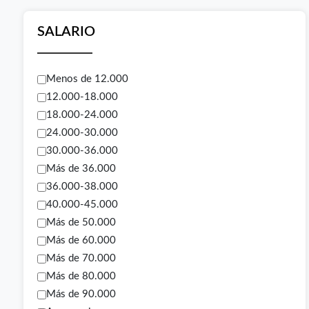
SALARIO
Menos de 12.000
12.000-18.000
18.000-24.000
24.000-30.000
30.000-36.000
Más de 36.000
36.000-38.000
40.000-45.000
Más de 50.000
Más de 60.000
Más de 70.000
Más de 80.000
Más de 90.000