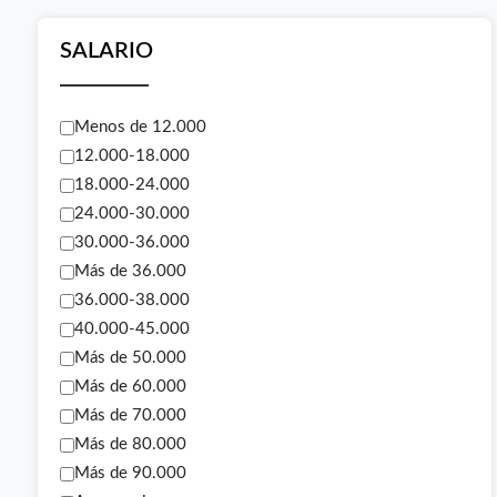
SALARIO
Menos de 12.000
12.000-18.000
18.000-24.000
24.000-30.000
30.000-36.000
Más de 36.000
36.000-38.000
40.000-45.000
Más de 50.000
Más de 60.000
Más de 70.000
Más de 80.000
Más de 90.000