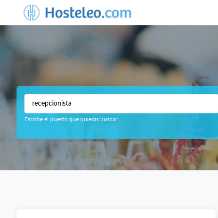
Escribe el puesto que quieras buscar