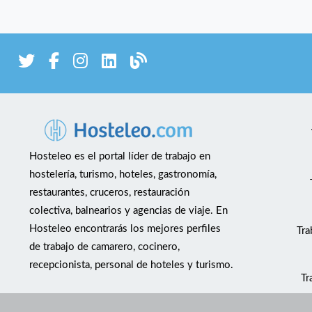
Hosteleo es el portal líder de trabajo en
hostelería, turismo, hoteles, gastronomía,
restaurantes, cruceros, restauración
colectiva, balnearios y agencias de viaje. En
Hosteleo encontrarás los mejores perfiles
Tra
de trabajo de camarero, cocinero,
recepcionista, personal de hoteles y turismo.
Tr