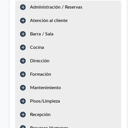
Administración / Reservas
Atención al cliente
Barra / Sala
Cocina
Dirección
Formación
Mantenimiento
Pisos/Limpieza
Recepción