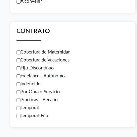
A convenir
CONTRATO
Cobertura de Maternidad
Cobertura de Vacaciones
Fijo Discontinuo
Freelance - Autónomo
Indefinido
Por Obra o Servicio
Prácticas - Becario
Temporal
Temporal-Fijo