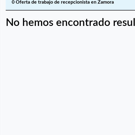
0 Oferta de trabajo de recepcionista en Zamora
No hemos encontrado resul