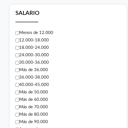
SALARIO
Menos de 12.000
12.000-18.000
18.000-24.000
24.000-30.000
30.000-36.000
Más de 36.000
36.000-38.000
40.000-45.000
Más de 50.000
Más de 60.000
Más de 70.000
Más de 80.000
Más de 90.000