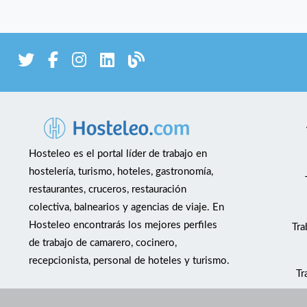
Hosteleo es el portal líder de trabajo en
hostelería, turismo, hoteles, gastronomía,
restaurantes, cruceros, restauración
colectiva, balnearios y agencias de viaje. En
Hosteleo encontrarás los mejores perfiles
Tra
de trabajo de camarero, cocinero,
recepcionista, personal de hoteles y turismo.
Tr