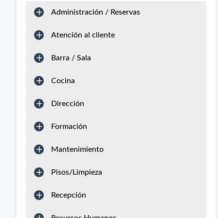
Administración / Reservas
Atención al cliente
Barra / Sala
Cocina
Dirección
Formación
Mantenimiento
Pisos/Limpieza
Recepción