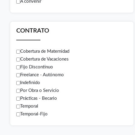
A convenir
CONTRATO
Cobertura de Maternidad
Cobertura de Vacaciones
Fijo Discontinuo
Freelance - Autónomo
Indefinido
Por Obra o Servicio
Prácticas - Becario
Temporal
Temporal-Fijo