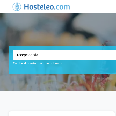
Escribe el puesto que quieras buscar