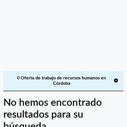
0 Oferta de trabajo de recursos humanos en
Córdoba
No hemos encontrado
resultados para su
búsqueda