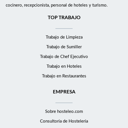
cocinero, recepcionista, personal de hoteles y turismo.
TOP TRABAJO
Trabajo de Limpieza
Trabajo de Sumiller
Trabajo de Chef Ejecutivo
Trabajo en Hoteles
Trabajo en Restaurantes
EMPRESA
Sobre hosteleo.com
Consultoría de
Hostelería