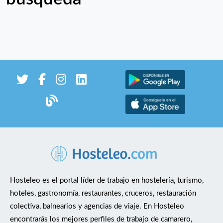
Hosteleo es el portal líder de trabajo en hostelería, turismo,
hoteles, gastronomía, restaurantes, cruceros, restauración
colectiva, balnearios y agencias de viaje. En Hosteleo
encontrarás los mejores perfiles de trabajo de camarero,