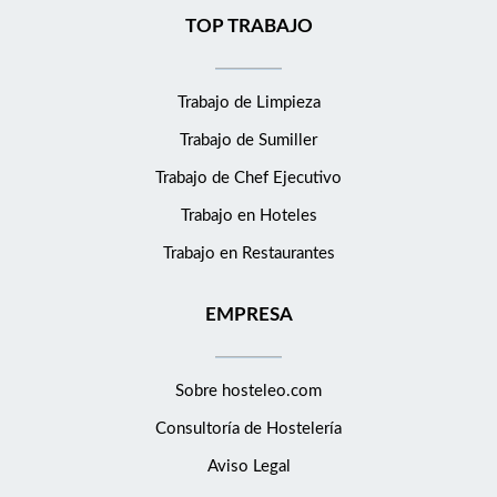
TOP TRABAJO
Trabajo de Limpieza
Trabajo de Sumiller
Trabajo de Chef Ejecutivo
Trabajo en Hoteles
Trabajo en Restaurantes
EMPRESA
Sobre hosteleo.com
Consultoría de
Hostelería
Aviso Legal