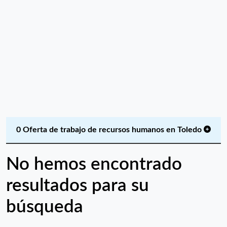
0 Oferta de trabajo de recursos humanos en Toledo
No hemos encontrado
resultados para su
búsqueda