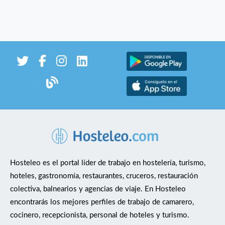
Hosteleo es el portal líder de trabajo en hostelería, turismo,
hoteles, gastronomía, restaurantes, cruceros, restauración
colectiva, balnearios y agencias de viaje. En Hosteleo
encontrarás los mejores perfiles de trabajo de camarero,
cocinero, recepcionista, personal de hoteles y turismo.