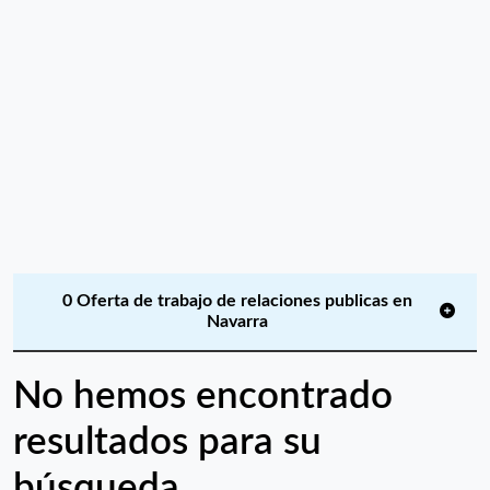
0 Oferta de trabajo de relaciones publicas en
Navarra
No hemos encontrado
resultados para su
búsqueda