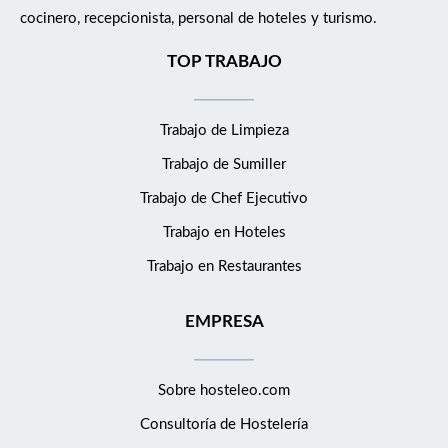
cocinero, recepcionista, personal de hoteles y turismo.
TOP TRABAJO
Trabajo de Limpieza
Trabajo de Sumiller
Trabajo de Chef Ejecutivo
Trabajo en Hoteles
Trabajo en Restaurantes
EMPRESA
Sobre hosteleo.com
Consultoría de
Hostelería