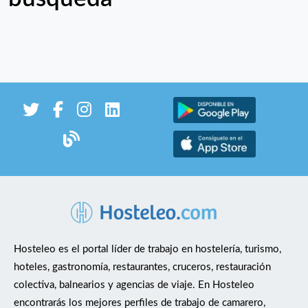
Hosteleo es el portal líder de trabajo en hostelería, turismo,
hoteles, gastronomía, restaurantes, cruceros, restauración
colectiva, balnearios y agencias de viaje. En Hosteleo
encontrarás los mejores perfiles de trabajo de camarero,