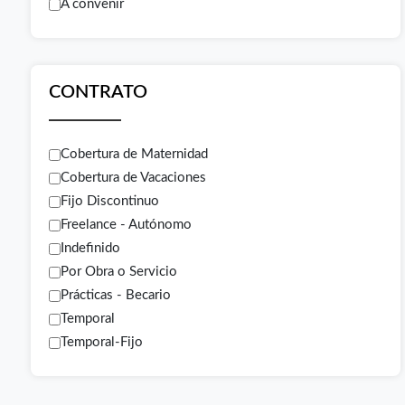
A convenir
CONTRATO
Cobertura de Maternidad
Cobertura de Vacaciones
Fijo Discontinuo
Freelance - Autónomo
Indefinido
Por Obra o Servicio
Prácticas - Becario
Temporal
Temporal-Fijo