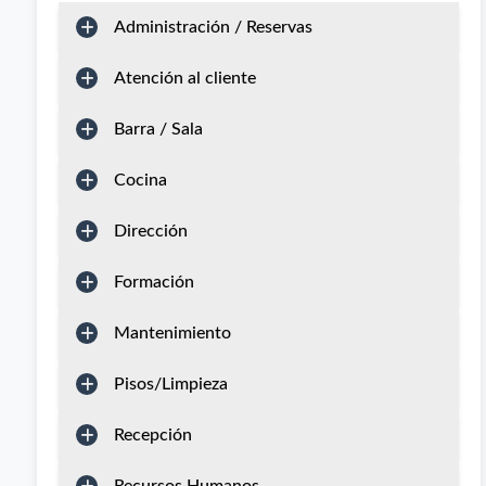
Administración / Reservas
Atención al cliente
Barra / Sala
Cocina
Dirección
Formación
Mantenimiento
Pisos/Limpieza
Recepción