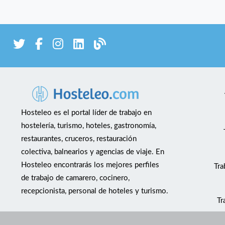
Hosteleo es el portal líder de trabajo en
hostelería, turismo, hoteles, gastronomía,
restaurantes, cruceros, restauración
colectiva, balnearios y agencias de viaje. En
Hosteleo encontrarás los mejores perfiles
Tra
de trabajo de camarero, cocinero,
recepcionista, personal de hoteles y turismo.
Tr