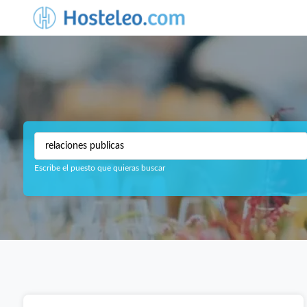
Escribe el puesto que quieras buscar