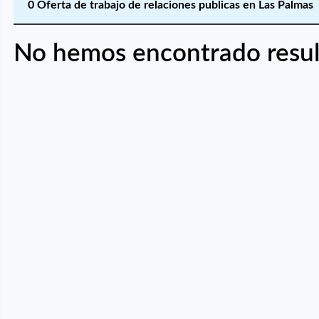
0 Oferta de trabajo de relaciones publicas en Las Palmas
No hemos encontrado resul