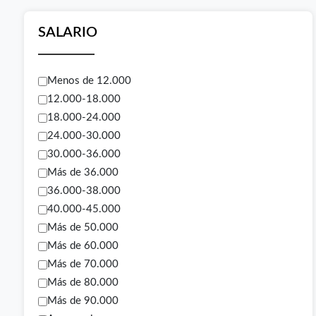
SALARIO
Menos de 12.000
12.000-18.000
18.000-24.000
24.000-30.000
30.000-36.000
Más de 36.000
36.000-38.000
40.000-45.000
Más de 50.000
Más de 60.000
Más de 70.000
Más de 80.000
Más de 90.000