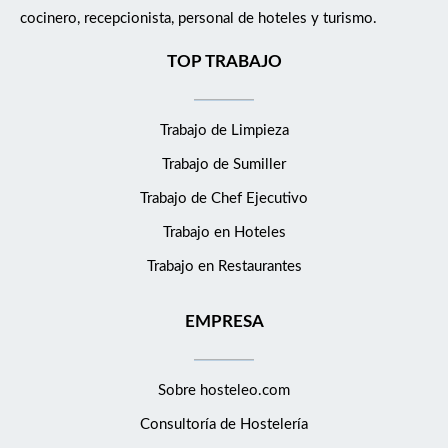
cocinero, recepcionista, personal de hoteles y turismo.
TOP TRABAJO
Trabajo de Limpieza
Trabajo de Sumiller
Trabajo de Chef Ejecutivo
Trabajo en Hoteles
Trabajo en Restaurantes
EMPRESA
Sobre hosteleo.com
Consultoría de
Hostelería