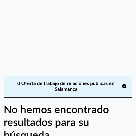
0 Oferta de trabajo de relaciones publicas en
Salamanca
No hemos encontrado
resultados para su
búsqueda