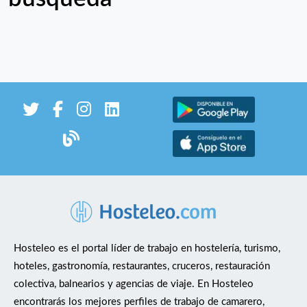
Hosteleo es el portal líder de trabajo en hostelería, turismo,
hoteles, gastronomía, restaurantes, cruceros, restauración
colectiva, balnearios y agencias de viaje. En Hosteleo
encontrarás los mejores perfiles de trabajo de camarero,