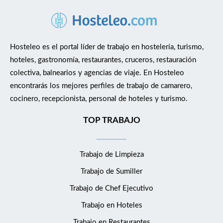
Hosteleo es el portal líder de trabajo en hostelería, turismo,
hoteles, gastronomía, restaurantes, cruceros, restauración
colectiva, balnearios y agencias de viaje. En Hosteleo
encontrarás los mejores perfiles de trabajo de camarero,
cocinero, recepcionista, personal de hoteles y turismo.
TOP TRABAJO
Trabajo de Limpieza
Trabajo de Sumiller
Trabajo de Chef Ejecutivo
Trabajo en Hoteles
Trabajo en Restaurantes