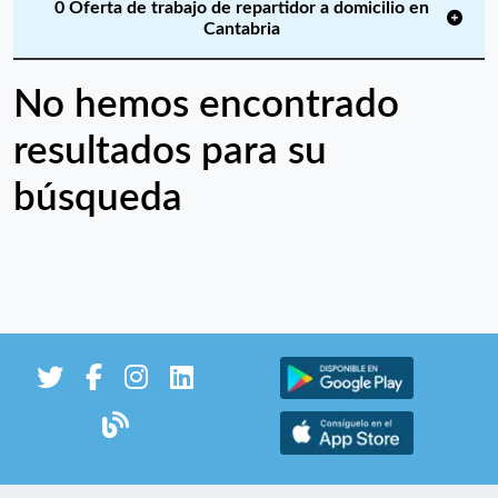
0 Oferta de trabajo de repartidor a domicilio en
Cantabria
No hemos encontrado
resultados para su
búsqueda