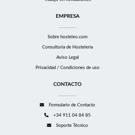
EMPRESA
Sobre hosteleo.com
Consultoría de
Hostelería
Aviso Legal
Privacidad / Condiciones de uso
CONTACTO
Formulario de Contacto
+34 911 04 84 85
Soporte Técnico