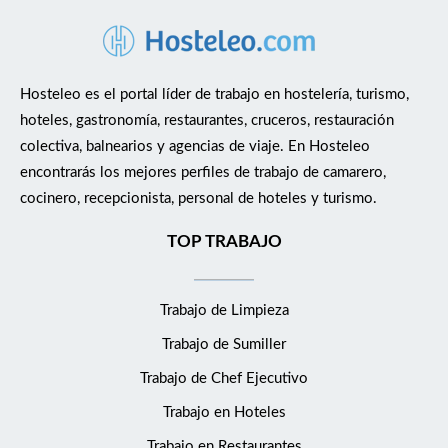
Hosteleo es el portal líder de trabajo en hostelería, turismo,
hoteles, gastronomía, restaurantes, cruceros, restauración
colectiva, balnearios y agencias de viaje. En Hosteleo
encontrarás los mejores perfiles de trabajo de camarero,
cocinero, recepcionista, personal de hoteles y turismo.
TOP TRABAJO
Trabajo de Limpieza
Trabajo de Sumiller
Trabajo de Chef Ejecutivo
Trabajo en Hoteles
Trabajo en Restaurantes