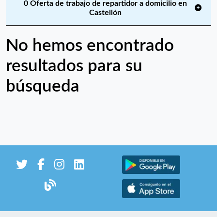
0 Oferta de trabajo de repartidor a domicilio en
Castellón
No hemos encontrado
resultados para su
búsqueda