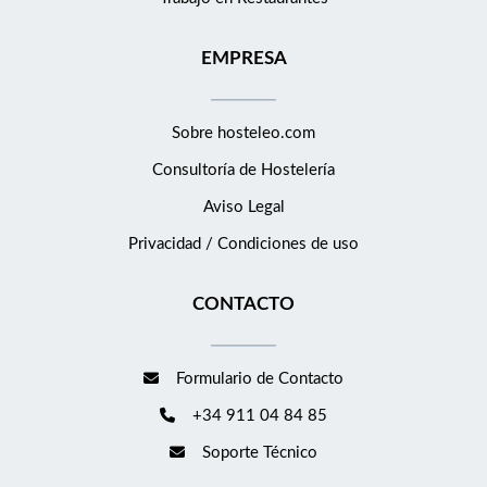
EMPRESA
Sobre hosteleo.com
Consultoría de
Hostelería
Aviso Legal
Privacidad / Condiciones de uso
CONTACTO
Formulario de Contacto
+34 911 04 84 85
Soporte Técnico