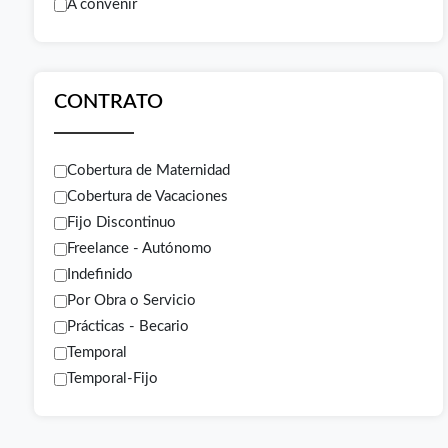
A convenir
CONTRATO
Cobertura de Maternidad
Cobertura de Vacaciones
Fijo Discontinuo
Freelance - Autónomo
Indefinido
Por Obra o Servicio
Prácticas - Becario
Temporal
Temporal-Fijo