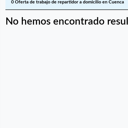
0 Oferta de trabajo de repartidor a domicilio en Cuenca
No hemos encontrado resul