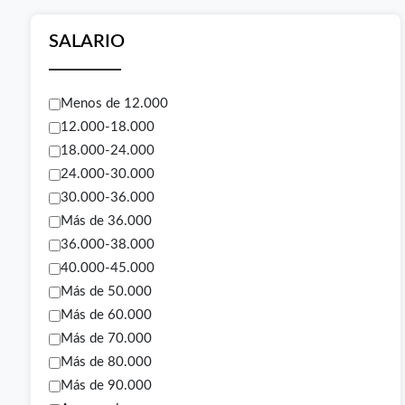
SALARIO
Menos de 12.000
12.000-18.000
18.000-24.000
24.000-30.000
30.000-36.000
Más de 36.000
36.000-38.000
40.000-45.000
Más de 50.000
Más de 60.000
Más de 70.000
Más de 80.000
Más de 90.000