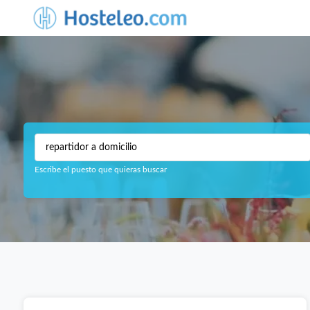
Escribe el puesto que quieras buscar