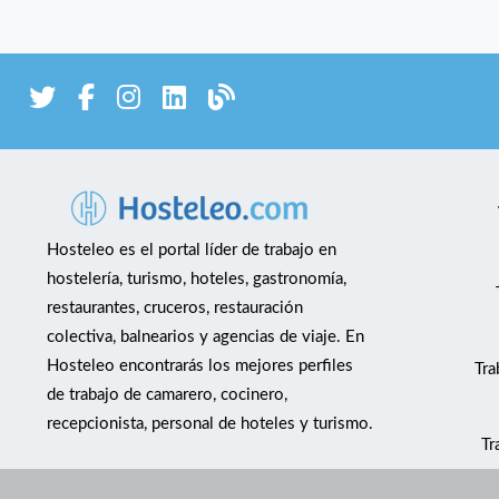
Hosteleo es el portal líder de trabajo en
hostelería, turismo, hoteles, gastronomía,
restaurantes, cruceros, restauración
colectiva, balnearios y agencias de viaje. En
Hosteleo encontrarás los mejores perfiles
Tra
de trabajo de camarero, cocinero,
recepcionista, personal de hoteles y turismo.
Tr