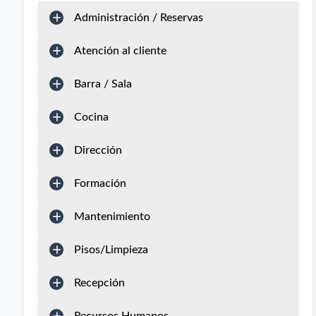
Administración / Reservas
Atención al cliente
Barra / Sala
Cocina
Dirección
Formación
Mantenimiento
Pisos/Limpieza
Recepción