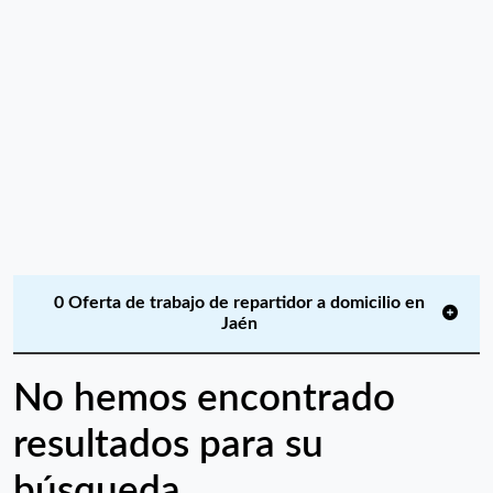
0 Oferta de trabajo de repartidor a domicilio en
Jaén
No hemos encontrado
resultados para su
búsqueda