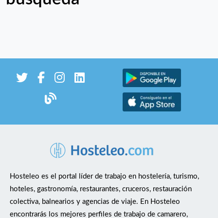
Hosteleo es el portal líder de trabajo en hostelería, turismo,
hoteles, gastronomía, restaurantes, cruceros, restauración
colectiva, balnearios y agencias de viaje. En Hosteleo
encontrarás los mejores perfiles de trabajo de camarero,