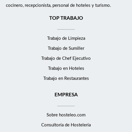
cocinero, recepcionista, personal de hoteles y turismo.
TOP TRABAJO
Trabajo de Limpieza
Trabajo de Sumiller
Trabajo de Chef Ejecutivo
Trabajo en Hoteles
Trabajo en Restaurantes
EMPRESA
Sobre hosteleo.com
Consultoría de
Hostelería