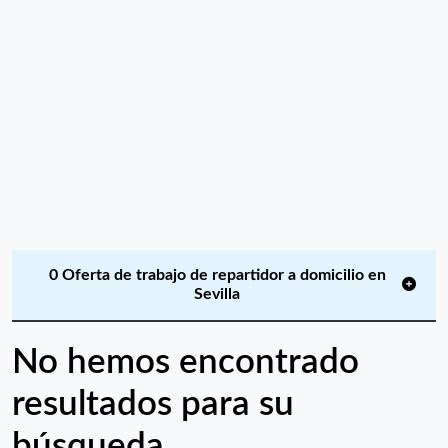
0 Oferta de trabajo de repartidor a domicilio en
Sevilla
No hemos encontrado
resultados para su
búsqueda