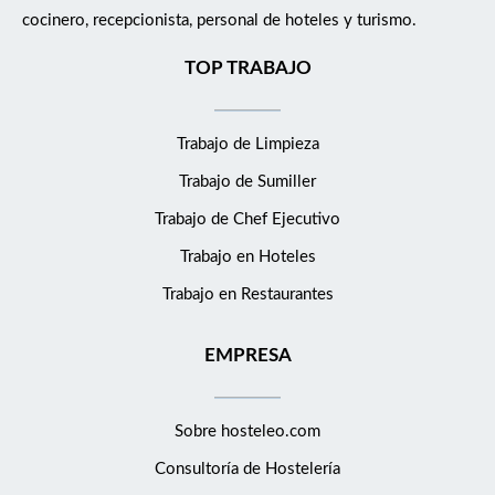
cocinero, recepcionista, personal de hoteles y turismo.
TOP TRABAJO
Trabajo de Limpieza
Trabajo de Sumiller
Trabajo de Chef Ejecutivo
Trabajo en Hoteles
Trabajo en Restaurantes
EMPRESA
Sobre hosteleo.com
Consultoría de
Hostelería