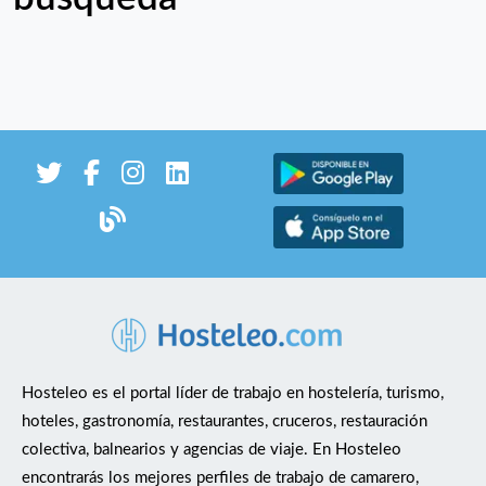
Hosteleo es el portal líder de trabajo en hostelería, turismo,
hoteles, gastronomía, restaurantes, cruceros, restauración
colectiva, balnearios y agencias de viaje. En Hosteleo
encontrarás los mejores perfiles de trabajo de camarero,