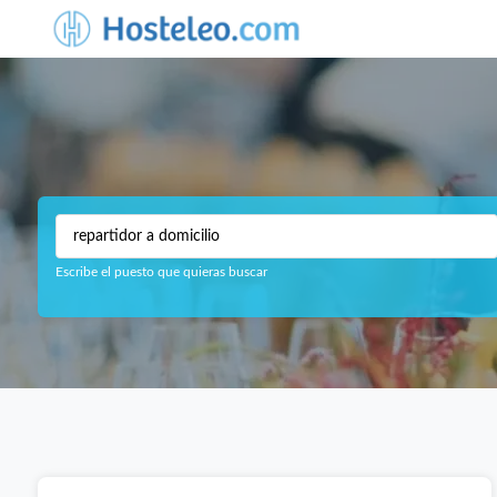
Escribe el puesto que quieras buscar