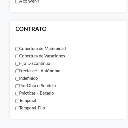
A convenir
CONTRATO
Cobertura de Maternidad
Cobertura de Vacaciones
Fijo Discontinuo
Freelance - Autónomo
Indefinido
Por Obra o Servicio
Prácticas - Becario
Temporal
Temporal-Fijo