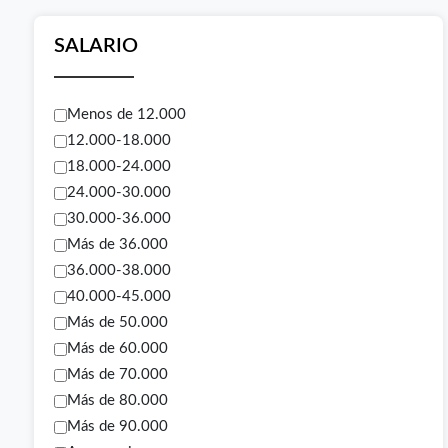
SALARIO
Menos de 12.000
12.000-18.000
18.000-24.000
24.000-30.000
30.000-36.000
Más de 36.000
36.000-38.000
40.000-45.000
Más de 50.000
Más de 60.000
Más de 70.000
Más de 80.000
Más de 90.000