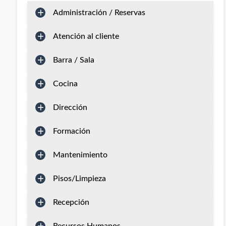
Administración / Reservas
Atención al cliente
Barra / Sala
Cocina
Dirección
Formación
Mantenimiento
Pisos/Limpieza
Recepción