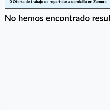
0 Oferta de trabajo de repartidor a domicilio en Zamora
No hemos encontrado resul