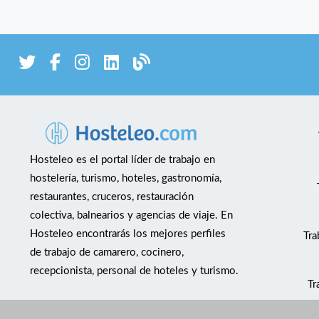
Hosteleo es el portal líder de trabajo en
hostelería, turismo, hoteles, gastronomía,
restaurantes, cruceros, restauración
colectiva, balnearios y agencias de viaje. En
Hosteleo encontrarás los mejores perfiles
Tra
de trabajo de camarero, cocinero,
recepcionista, personal de hoteles y turismo.
Tr