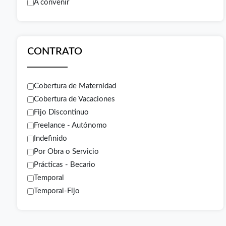
A convenir
CONTRATO
Cobertura de Maternidad
Cobertura de Vacaciones
Fijo Discontinuo
Freelance - Autónomo
Indefinido
Por Obra o Servicio
Prácticas - Becario
Temporal
Temporal-Fijo