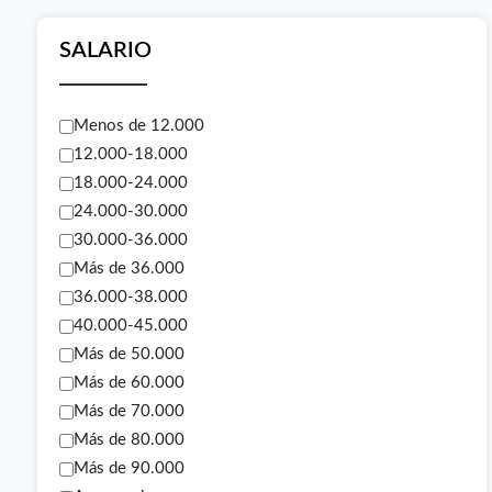
SALARIO
Menos de 12.000
12.000-18.000
18.000-24.000
24.000-30.000
30.000-36.000
Más de 36.000
36.000-38.000
40.000-45.000
Más de 50.000
Más de 60.000
Más de 70.000
Más de 80.000
Más de 90.000