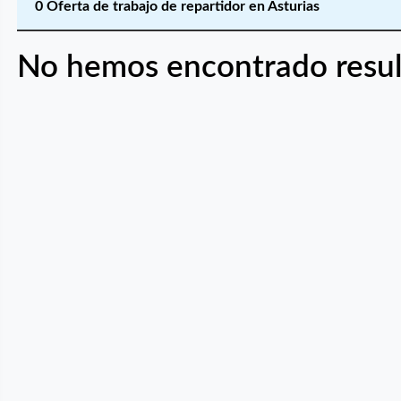
0 Oferta de trabajo de repartidor en Asturias
No hemos encontrado resul