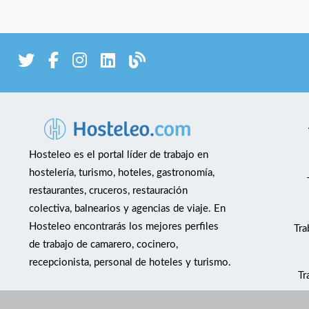
Hosteleo es el portal líder de trabajo en
hostelería, turismo, hoteles, gastronomía,
restaurantes, cruceros, restauración
colectiva, balnearios y agencias de viaje. En
Hosteleo encontrarás los mejores perfiles
Tra
de trabajo de camarero, cocinero,
recepcionista, personal de hoteles y turismo.
Tr