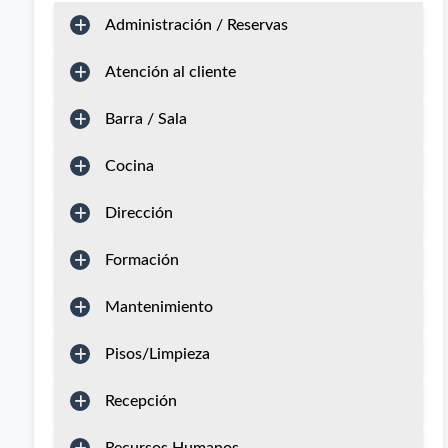
Administración / Reservas
Atención al cliente
Barra / Sala
Cocina
Dirección
Formación
Mantenimiento
Pisos/Limpieza
Recepción