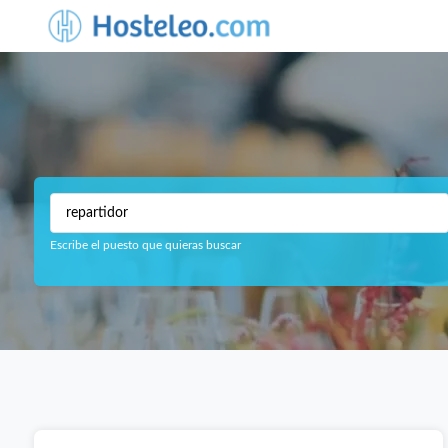
Escribe el puesto que quieras buscar