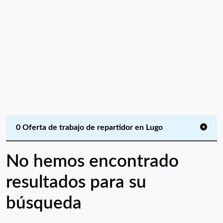
0 Oferta de trabajo de repartidor en Lugo
No hemos encontrado
resultados para su
búsqueda