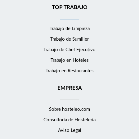
TOP TRABAJO
Trabajo de Limpieza
Trabajo de Sumiller
Trabajo de Chef Ejecutivo
Trabajo en Hoteles
Trabajo en Restaurantes
EMPRESA
Sobre hosteleo.com
Consultoría de
Hostelería
Aviso Legal