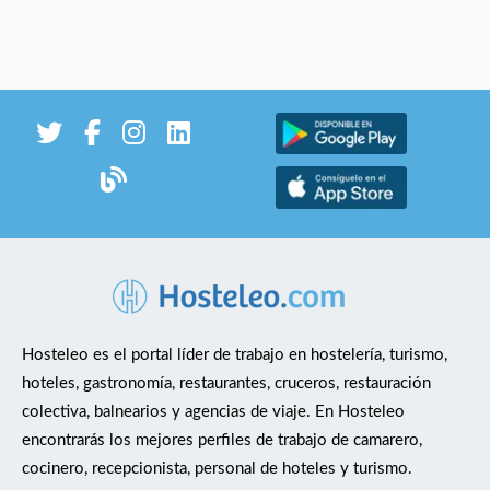
Hosteleo es el portal líder de trabajo en hostelería, turismo,
hoteles, gastronomía, restaurantes, cruceros, restauración
colectiva, balnearios y agencias de viaje. En Hosteleo
encontrarás los mejores perfiles de trabajo de camarero,
cocinero, recepcionista, personal de hoteles y turismo.