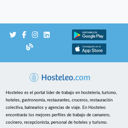
Hosteleo es el portal líder de trabajo en hostelería, turismo,
hoteles, gastronomía, restaurantes, cruceros, restauración
colectiva, balnearios y agencias de viaje. En Hosteleo
encontrarás los mejores perfiles de trabajo de camarero,
cocinero, recepcionista, personal de hoteles y turismo.