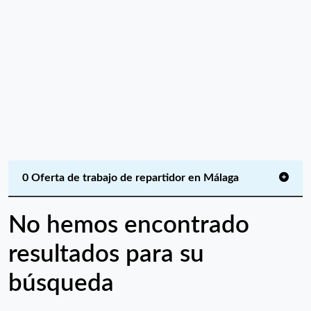
0 Oferta de trabajo de repartidor en Málaga
No hemos encontrado
resultados para su
búsqueda