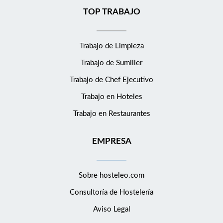
TOP TRABAJO
Trabajo de Limpieza
Trabajo de Sumiller
Trabajo de Chef Ejecutivo
Trabajo en Hoteles
Trabajo en Restaurantes
EMPRESA
Sobre hosteleo.com
Consultoría de
Hostelería
Aviso Legal