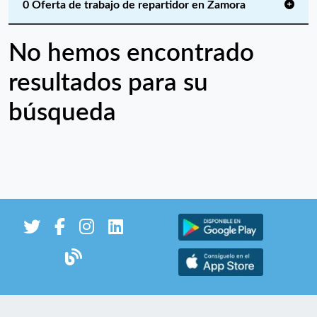
0 Oferta de trabajo de repartidor en Zamora
No hemos encontrado
resultados para su
búsqueda