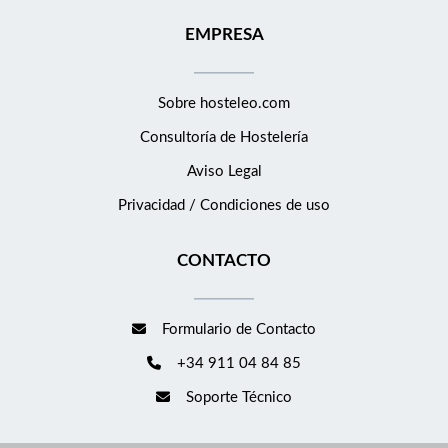
EMPRESA
Sobre hosteleo.com
Consultoría de
Hostelería
Aviso Legal
Privacidad / Condiciones de uso
CONTACTO
Formulario de Contacto
+34 911 04 84 85
Soporte Técnico