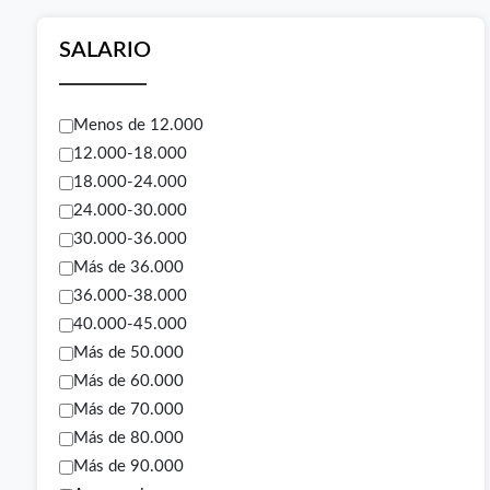
SALARIO
Menos de 12.000
12.000-18.000
18.000-24.000
24.000-30.000
30.000-36.000
Más de 36.000
36.000-38.000
40.000-45.000
Más de 50.000
Más de 60.000
Más de 70.000
Más de 80.000
Más de 90.000