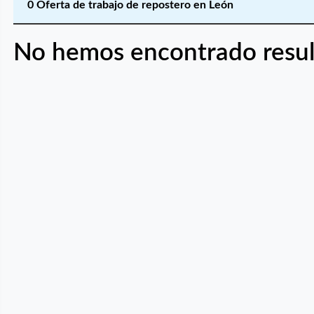
0 Oferta de trabajo de repostero en León
No hemos encontrado resul