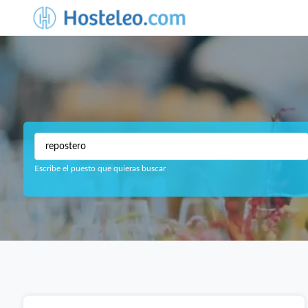
Escribe el puesto que quieras buscar