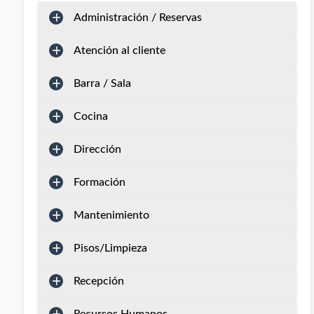
Administración / Reservas
Atención al cliente
Barra / Sala
Cocina
Dirección
Formación
Mantenimiento
Pisos/Limpieza
Recepción