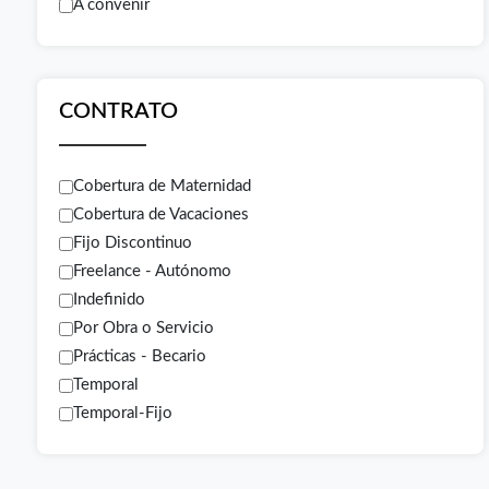
A convenir
CONTRATO
Cobertura de Maternidad
Cobertura de Vacaciones
Fijo Discontinuo
Freelance - Autónomo
Indefinido
Por Obra o Servicio
Prácticas - Becario
Temporal
Temporal-Fijo