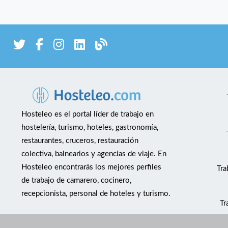
Hosteleo es el portal líder de trabajo en
hostelería, turismo, hoteles, gastronomía,
restaurantes, cruceros, restauración
colectiva, balnearios y agencias de viaje. En
Hosteleo encontrarás los mejores perfiles
Tra
de trabajo de camarero, cocinero,
recepcionista, personal de hoteles y turismo.
Tr