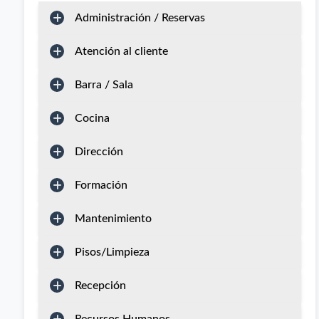
Administración / Reservas
Atención al cliente
Barra / Sala
Cocina
Dirección
Formación
Mantenimiento
Pisos/Limpieza
Recepción