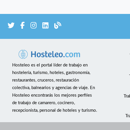
Hosteleo es el portal líder de trabajo en
hostelería, turismo, hoteles, gastronomía,
restaurantes, cruceros, restauración
colectiva, balnearios y agencias de viaje. En
Hosteleo encontrarás los mejores perfiles
Tra
de trabajo de camarero, cocinero,
recepcionista, personal de hoteles y turismo.
Tr