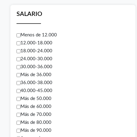
SALARIO
Menos de 12.000
12.000-18.000
18.000-24.000
24.000-30.000
30.000-36.000
Más de 36.000
36.000-38.000
40.000-45.000
Más de 50.000
Más de 60.000
Más de 70.000
Más de 80.000
Más de 90.000