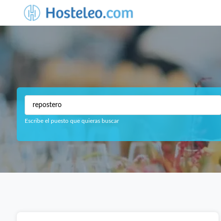
Escribe el puesto que quieras buscar