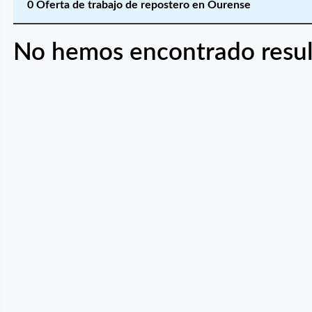
0 Oferta de trabajo de repostero en Ourense
No hemos encontrado resul