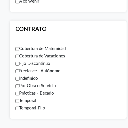
A convenir
CONTRATO
Cobertura de Maternidad
Cobertura de Vacaciones
Fijo Discontinuo
Freelance - Autónomo
Indefinido
Por Obra o Servicio
Prácticas - Becario
Temporal
Temporal-Fijo