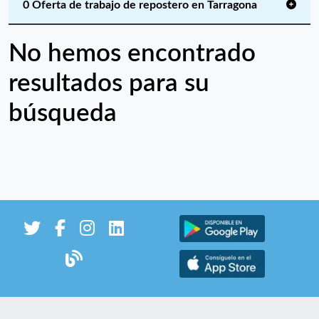
0 Oferta de trabajo de repostero en Tarragona
No hemos encontrado
resultados para su
búsqueda