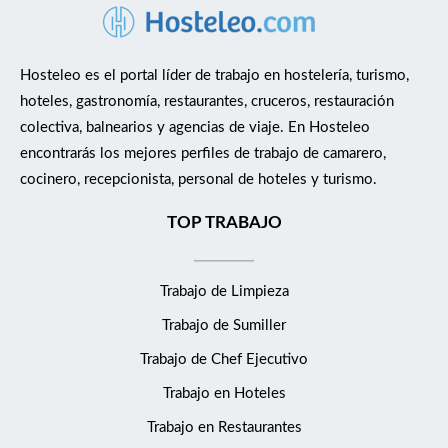
Hosteleo es el portal líder de trabajo en hostelería, turismo,
hoteles, gastronomía, restaurantes, cruceros, restauración
colectiva, balnearios y agencias de viaje. En Hosteleo
encontrarás los mejores perfiles de trabajo de camarero,
cocinero, recepcionista, personal de hoteles y turismo.
TOP TRABAJO
Trabajo de Limpieza
Trabajo de Sumiller
Trabajo de Chef Ejecutivo
Trabajo en Hoteles
Trabajo en Restaurantes