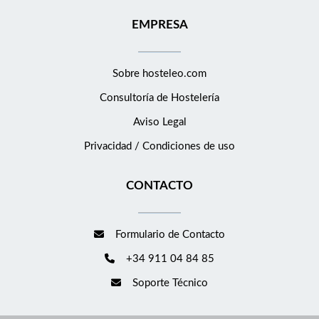
EMPRESA
Sobre hosteleo.com
Consultoría de
Hostelería
Aviso Legal
Privacidad / Condiciones de uso
CONTACTO
Formulario de Contacto
+34 911 04 84 85
Soporte Técnico