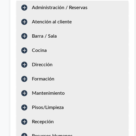
Administración / Reservas
Atención al cliente
Barra / Sala
Cocina
Dirección
Formación
Mantenimiento
Pisos/Limpieza
Recepción