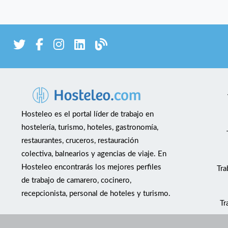
Hosteleo es el portal líder de trabajo en
hostelería, turismo, hoteles, gastronomía,
restaurantes, cruceros, restauración
colectiva, balnearios y agencias de viaje. En
Hosteleo encontrarás los mejores perfiles
Tra
de trabajo de camarero, cocinero,
recepcionista, personal de hoteles y turismo.
Tr