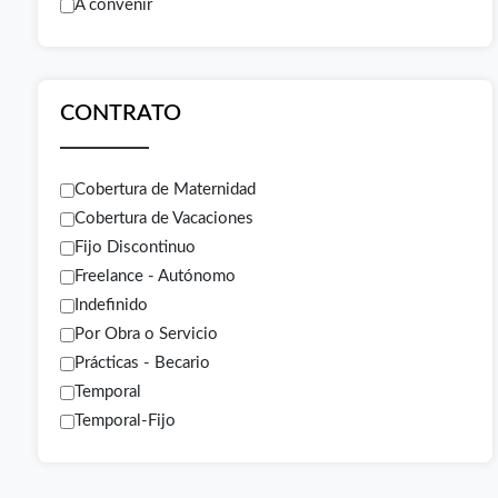
A convenir
CONTRATO
Cobertura de Maternidad
Cobertura de Vacaciones
Fijo Discontinuo
Freelance - Autónomo
Indefinido
Por Obra o Servicio
Prácticas - Becario
Temporal
Temporal-Fijo