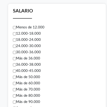
SALARIO
Menos de 12.000
12.000-18.000
18.000-24.000
24.000-30.000
30.000-36.000
Más de 36.000
36.000-38.000
40.000-45.000
Más de 50.000
Más de 60.000
Más de 70.000
Más de 80.000
Más de 90.000