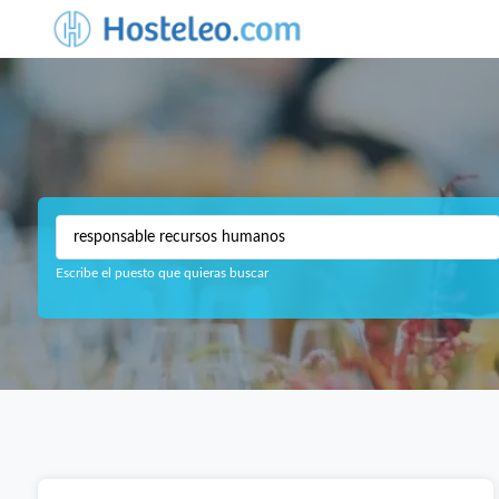
Escribe el puesto que quieras buscar