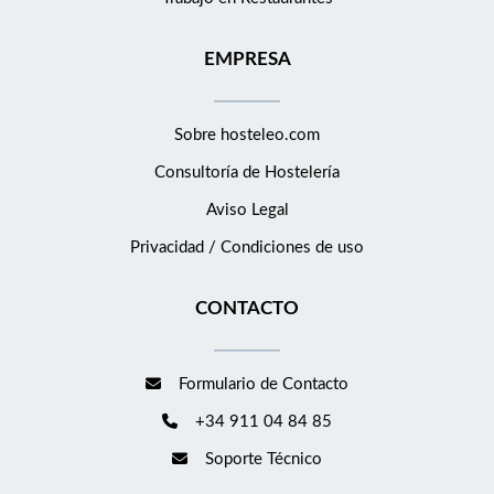
EMPRESA
Sobre hosteleo.com
Consultoría de
Hostelería
Aviso Legal
Privacidad / Condiciones de uso
CONTACTO
Formulario de Contacto
+34 911 04 84 85
Soporte Técnico