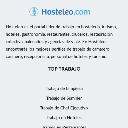
Hosteleo es el portal líder de trabajo en hostelería, turismo,
hoteles, gastronomía, restaurantes, cruceros, restauración
colectiva, balnearios y agencias de viaje. En Hosteleo
encontrarás los mejores perfiles de trabajo de camarero,
cocinero, recepcionista, personal de hoteles y turismo.
TOP TRABAJO
Trabajo de Limpieza
Trabajo de Sumiller
Trabajo de Chef Ejecutivo
Trabajo en Hoteles
Trabajo en Restaurantes