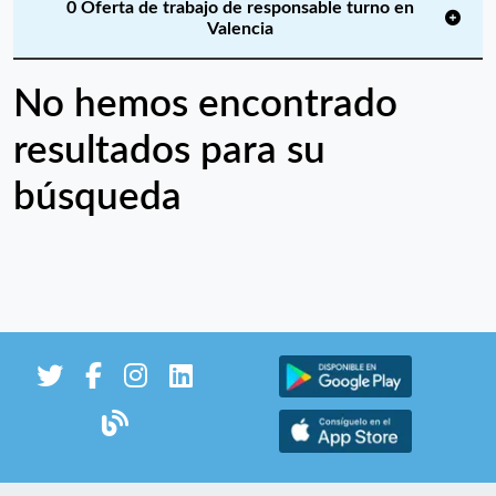
0 Oferta de trabajo de responsable turno en
Valencia
No hemos encontrado
resultados para su
búsqueda