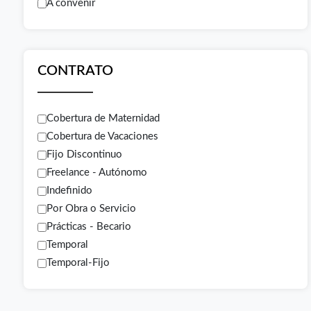
A convenir
CONTRATO
Cobertura de Maternidad
Cobertura de Vacaciones
Fijo Discontinuo
Freelance - Autónomo
Indefinido
Por Obra o Servicio
Prácticas - Becario
Temporal
Temporal-Fijo