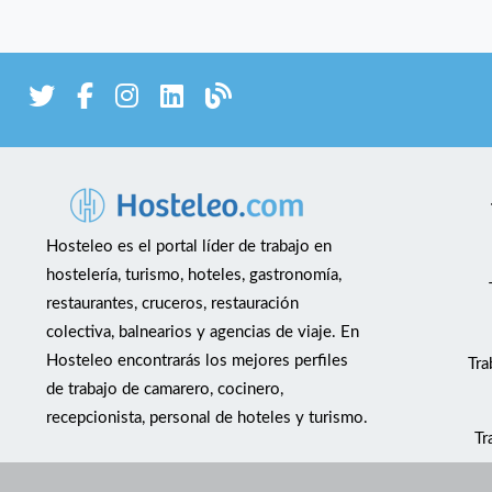
Hosteleo es el portal líder de trabajo en
hostelería, turismo, hoteles, gastronomía,
restaurantes, cruceros, restauración
colectiva, balnearios y agencias de viaje. En
Hosteleo encontrarás los mejores perfiles
Tra
de trabajo de camarero, cocinero,
recepcionista, personal de hoteles y turismo.
Tr