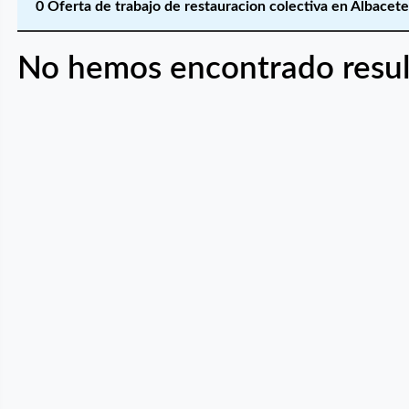
0 Oferta de trabajo de restauracion colectiva en Albacet
No hemos encontrado resul