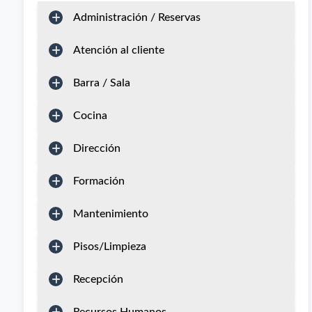
Administración / Reservas
Atención al cliente
Barra / Sala
Cocina
Dirección
Formación
Mantenimiento
Pisos/Limpieza
Recepción