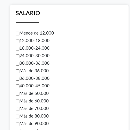
SALARIO
Menos de 12.000
12.000-18.000
18.000-24.000
24.000-30.000
30.000-36.000
Más de 36.000
36.000-38.000
40.000-45.000
Más de 50.000
Más de 60.000
Más de 70.000
Más de 80.000
Más de 90.000