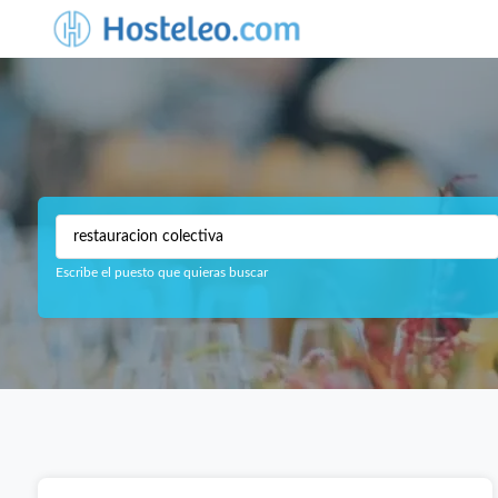
Escribe el puesto que quieras buscar