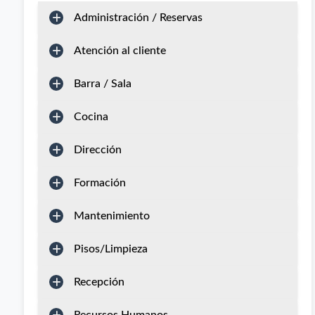
Administración / Reservas
Atención al cliente
Barra / Sala
Cocina
Dirección
Formación
Mantenimiento
Pisos/Limpieza
Recepción