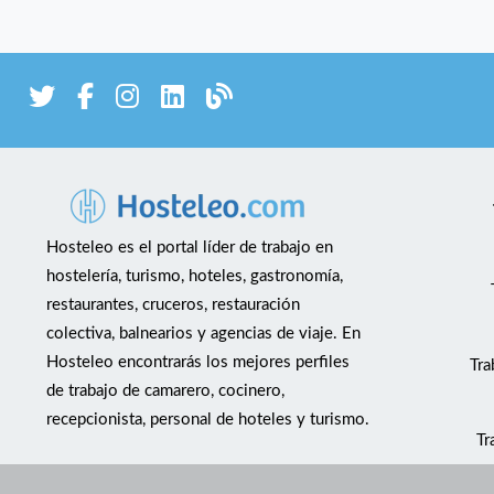
Hosteleo es el portal líder de trabajo en
hostelería, turismo, hoteles, gastronomía,
restaurantes, cruceros, restauración
colectiva, balnearios y agencias de viaje. En
Hosteleo encontrarás los mejores perfiles
Tra
de trabajo de camarero, cocinero,
recepcionista, personal de hoteles y turismo.
Tr