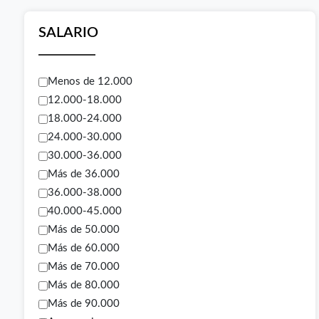
SALARIO
Menos de 12.000
12.000-18.000
18.000-24.000
24.000-30.000
30.000-36.000
Más de 36.000
36.000-38.000
40.000-45.000
Más de 50.000
Más de 60.000
Más de 70.000
Más de 80.000
Más de 90.000