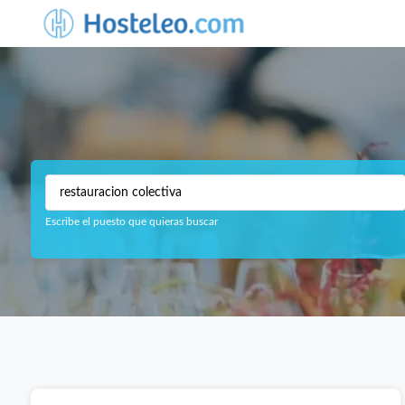
Escribe el puesto que quieras buscar