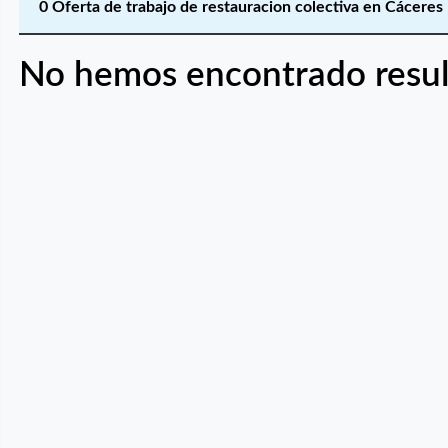
0 Oferta de trabajo de restauracion colectiva en Cáceres
No hemos encontrado resul