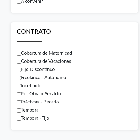
A convenir
CONTRATO
Cobertura de Maternidad
Cobertura de Vacaciones
Fijo Discontinuo
Freelance - Autónomo
Indefinido
Por Obra o Servicio
Prácticas - Becario
Temporal
Temporal-Fijo