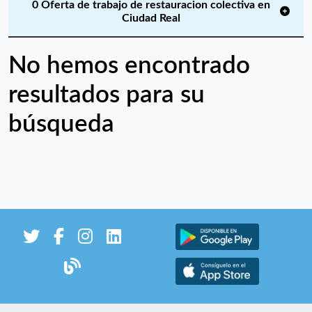
0 Oferta de trabajo de restauracion colectiva en
Ciudad Real
No hemos encontrado
resultados para su
búsqueda