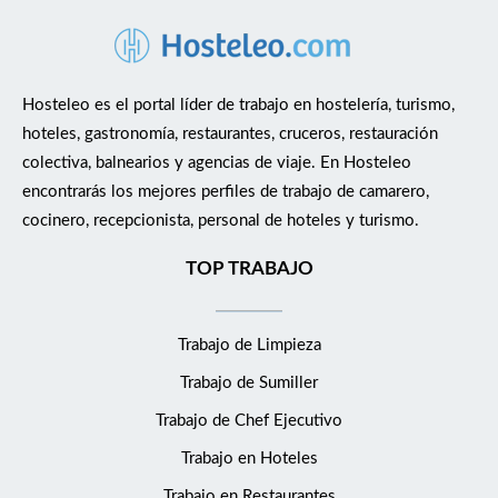
Hosteleo es el portal líder de trabajo en hostelería, turismo,
hoteles, gastronomía, restaurantes, cruceros, restauración
colectiva, balnearios y agencias de viaje. En Hosteleo
encontrarás los mejores perfiles de trabajo de camarero,
cocinero, recepcionista, personal de hoteles y turismo.
TOP TRABAJO
Trabajo de Limpieza
Trabajo de Sumiller
Trabajo de Chef Ejecutivo
Trabajo en Hoteles
Trabajo en Restaurantes