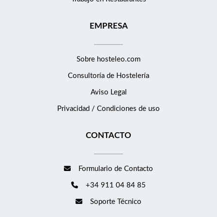
EMPRESA
Sobre hosteleo.com
Consultoría de
Hostelería
Aviso Legal
Privacidad / Condiciones de uso
CONTACTO
Formulario de Contacto
+34 911 04 84 85
Soporte Técnico