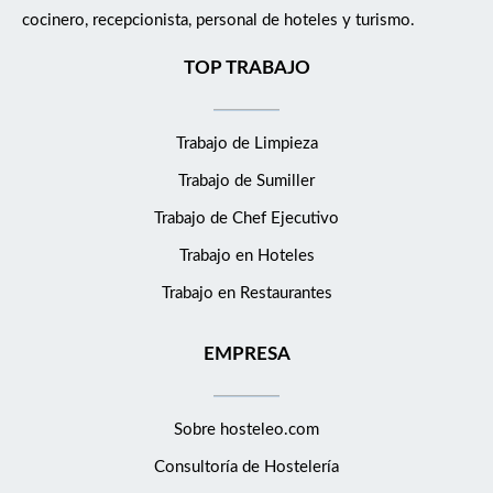
cocinero, recepcionista, personal de hoteles y turismo.
TOP TRABAJO
Trabajo de Limpieza
Trabajo de Sumiller
Trabajo de Chef Ejecutivo
Trabajo en Hoteles
Trabajo en Restaurantes
EMPRESA
Sobre hosteleo.com
Consultoría de
Hostelería