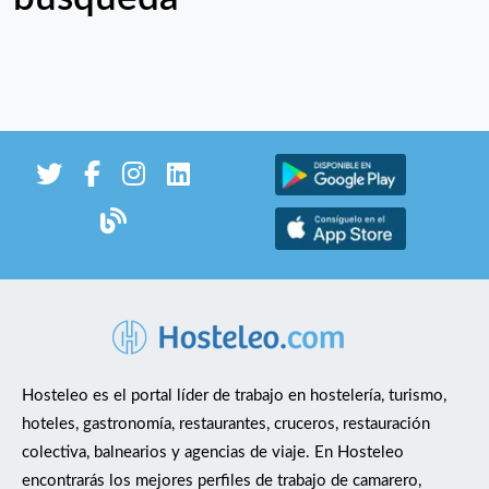
Hosteleo es el portal líder de trabajo en hostelería, turismo,
hoteles, gastronomía, restaurantes, cruceros, restauración
colectiva, balnearios y agencias de viaje. En Hosteleo
encontrarás los mejores perfiles de trabajo de camarero,