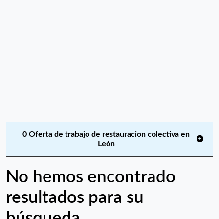
0 Oferta de trabajo de restauracion colectiva en
León
No hemos encontrado
resultados para su
búsqueda