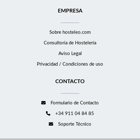
EMPRESA
Sobre hosteleo.com
Consultoría de
Hostelería
Aviso Legal
Privacidad / Condiciones de uso
CONTACTO
Formulario de Contacto
+34 911 04 84 85
Soporte Técnico