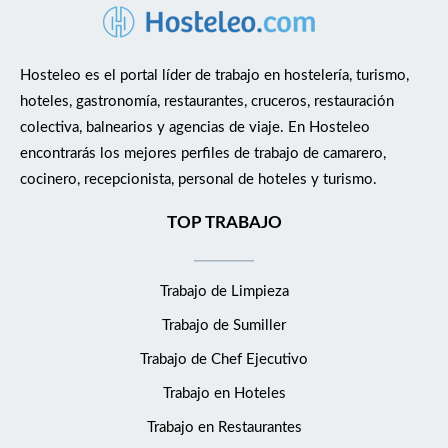
Hosteleo es el portal líder de trabajo en hostelería, turismo,
hoteles, gastronomía, restaurantes, cruceros, restauración
colectiva, balnearios y agencias de viaje. En Hosteleo
encontrarás los mejores perfiles de trabajo de camarero,
cocinero, recepcionista, personal de hoteles y turismo.
TOP TRABAJO
Trabajo de Limpieza
Trabajo de Sumiller
Trabajo de Chef Ejecutivo
Trabajo en Hoteles
Trabajo en Restaurantes