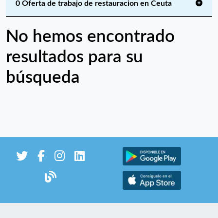
0 Oferta de trabajo de restauracion en Ceuta
No hemos encontrado
resultados para su
búsqueda