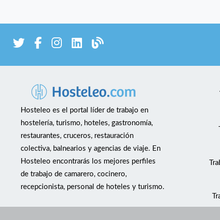
Hosteleo es el portal líder de trabajo en
hostelería, turismo, hoteles, gastronomía,
restaurantes, cruceros, restauración
colectiva, balnearios y agencias de viaje. En
Hosteleo encontrarás los mejores perfiles
Tra
de trabajo de camarero, cocinero,
recepcionista, personal de hoteles y turismo.
Tr