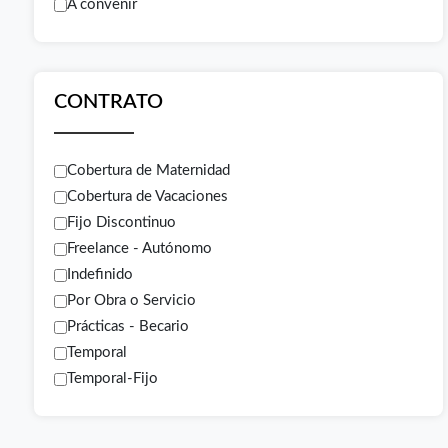
A convenir
CONTRATO
Cobertura de Maternidad
Cobertura de Vacaciones
Fijo Discontinuo
Freelance - Autónomo
Indefinido
Por Obra o Servicio
Prácticas - Becario
Temporal
Temporal-Fijo