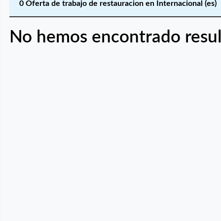
0 Oferta de trabajo de restauracion en Internacional (es)
No hemos encontrado resul