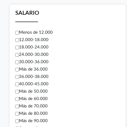
SALARIO
Menos de 12.000
12.000-18.000
18.000-24.000
24.000-30.000
30.000-36.000
Más de 36.000
36.000-38.000
40.000-45.000
Más de 50.000
Más de 60.000
Más de 70.000
Más de 80.000
Más de 90.000