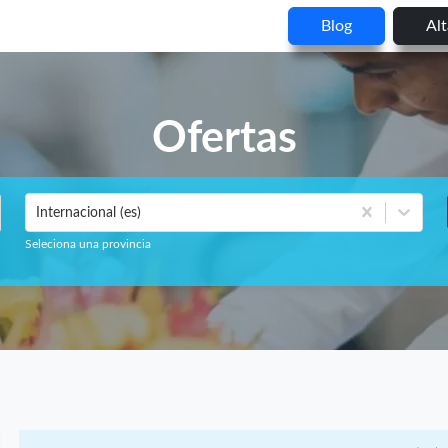
Blog
Al
Ofertas
Internacional (es)
Seleciona una provincia