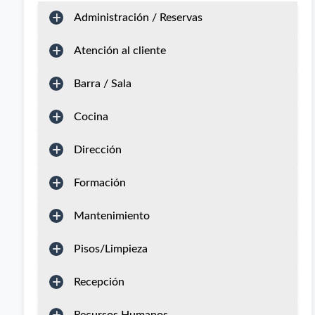
Administración / Reservas
Atención al cliente
Barra / Sala
Cocina
Dirección
Formación
Mantenimiento
Pisos/Limpieza
Recepción