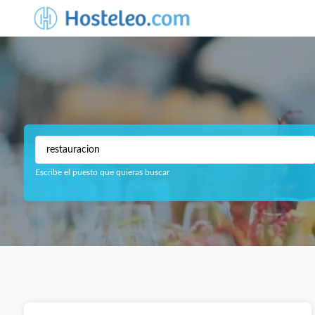
Escribe el puesto que quieras buscar