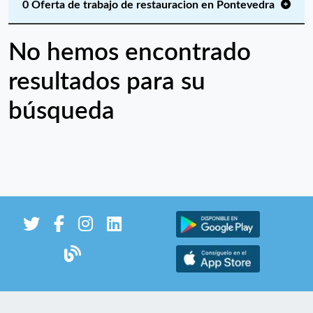
0 Oferta de trabajo de restauracion en Pontevedra
No hemos encontrado
resultados para su
búsqueda