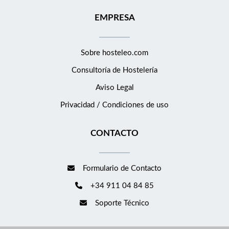
EMPRESA
Sobre hosteleo.com
Consultoría de
Hostelería
Aviso Legal
Privacidad / Condiciones de uso
CONTACTO
Formulario de Contacto
+34 911 04 84 85
Soporte Técnico