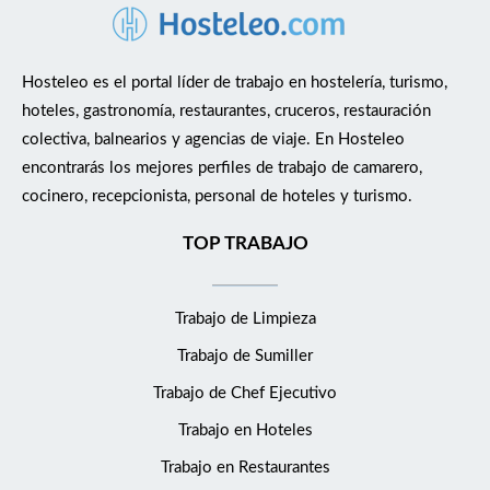
Hosteleo es el portal líder de trabajo en hostelería, turismo,
hoteles, gastronomía, restaurantes, cruceros, restauración
colectiva, balnearios y agencias de viaje. En Hosteleo
encontrarás los mejores perfiles de trabajo de camarero,
cocinero, recepcionista, personal de hoteles y turismo.
TOP TRABAJO
Trabajo de Limpieza
Trabajo de Sumiller
Trabajo de Chef Ejecutivo
Trabajo en Hoteles
Trabajo en Restaurantes