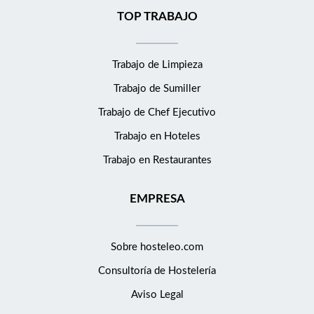
TOP TRABAJO
Trabajo de Limpieza
Trabajo de Sumiller
Trabajo de Chef Ejecutivo
Trabajo en Hoteles
Trabajo en Restaurantes
EMPRESA
Sobre hosteleo.com
Consultoría de
Hostelería
Aviso Legal