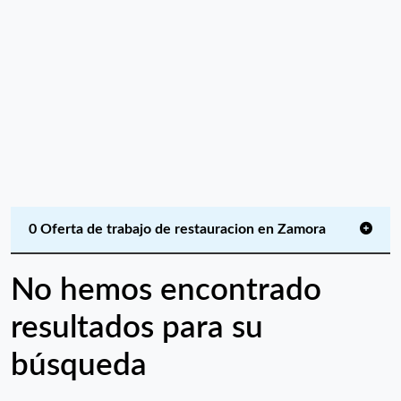
0 Oferta de trabajo de restauracion en Zamora
No hemos encontrado
resultados para su
búsqueda