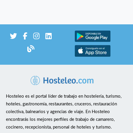
Hosteleo es el portal líder de trabajo en hostelería, turismo,
hoteles, gastronomía, restaurantes, cruceros, restauración
colectiva, balnearios y agencias de viaje. En Hosteleo
encontrarás los mejores perfiles de trabajo de camarero,
cocinero, recepcionista, personal de hoteles y turismo.