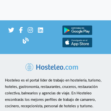
Hosteleo es el portal líder de trabajo en hostelería, turismo,
hoteles, gastronomía, restaurantes, cruceros, restauración
colectiva, balnearios y agencias de viaje. En Hosteleo
encontrarás los mejores perfiles de trabajo de camarero,
cocinero, recepcionista, personal de hoteles y turismo.