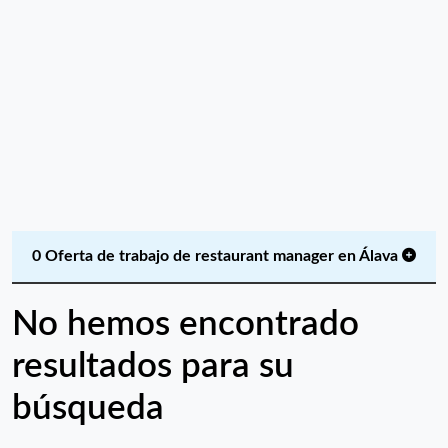
0 Oferta de trabajo de restaurant manager en Álava
No hemos encontrado
resultados para su
búsqueda