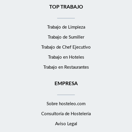
TOP TRABAJO
Trabajo de Limpieza
Trabajo de Sumiller
Trabajo de Chef Ejecutivo
Trabajo en Hoteles
Trabajo en Restaurantes
EMPRESA
Sobre hosteleo.com
Consultoría de
Hostelería
Aviso Legal