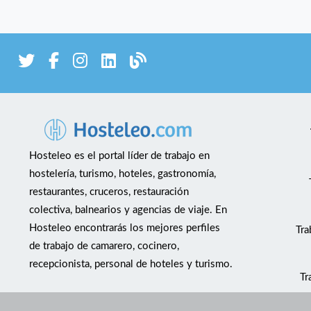
Hosteleo es el portal líder de trabajo en
hostelería, turismo, hoteles, gastronomía,
restaurantes, cruceros, restauración
colectiva, balnearios y agencias de viaje. En
Hosteleo encontrarás los mejores perfiles
Tra
de trabajo de camarero, cocinero,
recepcionista, personal de hoteles y turismo.
Tr