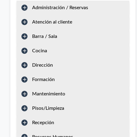
Administración / Reservas
Atención al cliente
Barra / Sala
Cocina
Dirección
Formación
Mantenimiento
Pisos/Limpieza
Recepción