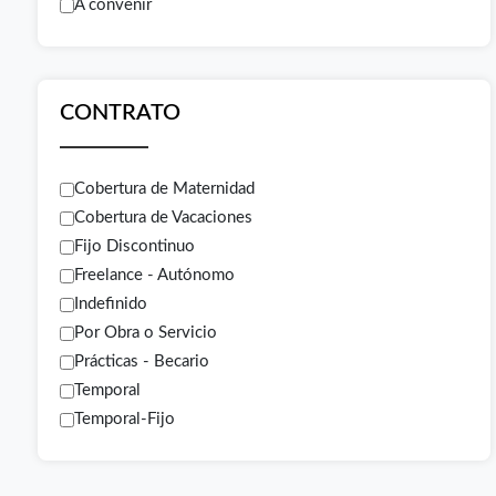
A convenir
CONTRATO
Cobertura de Maternidad
Cobertura de Vacaciones
Fijo Discontinuo
Freelance - Autónomo
Indefinido
Por Obra o Servicio
Prácticas - Becario
Temporal
Temporal-Fijo