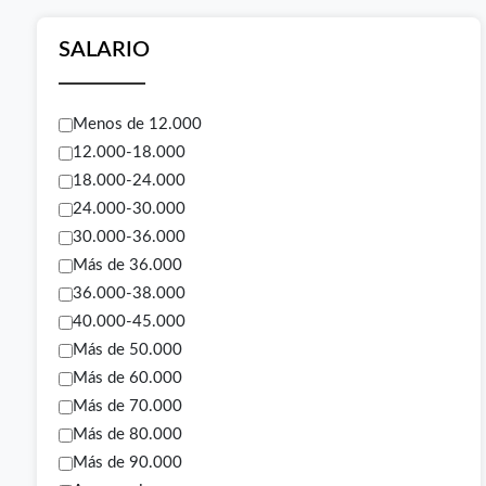
SALARIO
Menos de 12.000
12.000-18.000
18.000-24.000
24.000-30.000
30.000-36.000
Más de 36.000
36.000-38.000
40.000-45.000
Más de 50.000
Más de 60.000
Más de 70.000
Más de 80.000
Más de 90.000