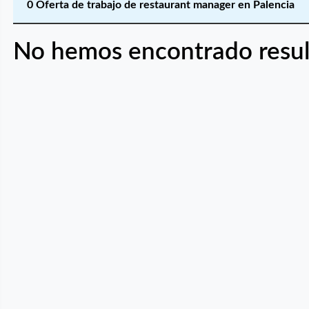
0 Oferta de trabajo de restaurant manager en Palencia
No hemos encontrado resul