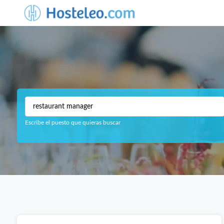
Escribe el puesto que quieras buscar