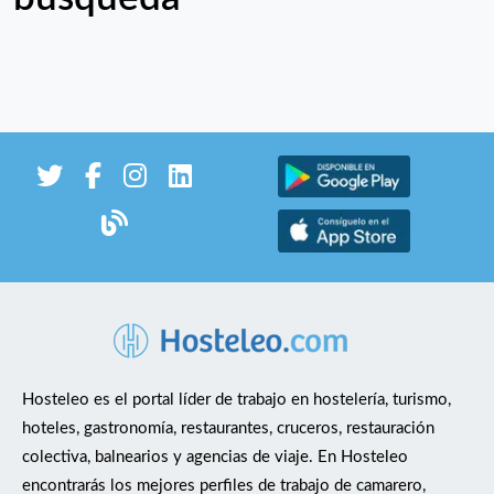
Hosteleo es el portal líder de trabajo en hostelería, turismo,
hoteles, gastronomía, restaurantes, cruceros, restauración
colectiva, balnearios y agencias de viaje. En Hosteleo
encontrarás los mejores perfiles de trabajo de camarero,