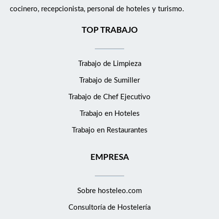
cocinero, recepcionista, personal de hoteles y turismo.
TOP TRABAJO
Trabajo de Limpieza
Trabajo de Sumiller
Trabajo de Chef Ejecutivo
Trabajo en Hoteles
Trabajo en Restaurantes
EMPRESA
Sobre hosteleo.com
Consultoría de
Hostelería