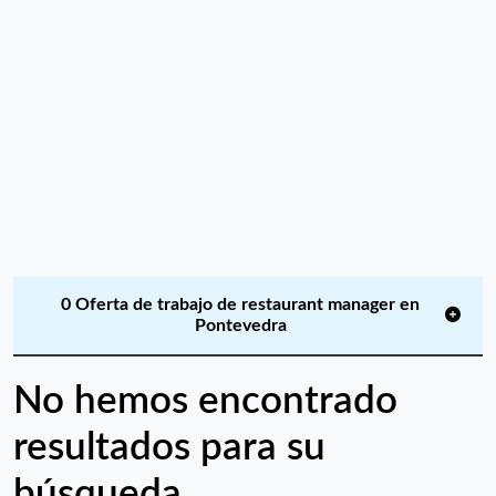
0 Oferta de trabajo de restaurant manager en
Pontevedra
No hemos encontrado
resultados para su
búsqueda