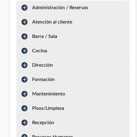
Administración / Reservas
Atención al cliente
Barra / Sala
Cocina
Dirección
Formación
Mantenimiento
Pisos/Limpieza
Recepción