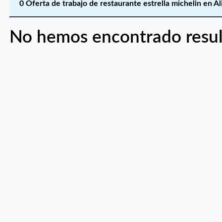
0 Oferta de trabajo de restaurante estrella michelin en A
No hemos encontrado resul