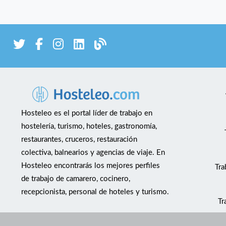
Hosteleo es el portal líder de trabajo en
hostelería, turismo, hoteles, gastronomía,
restaurantes, cruceros, restauración
colectiva, balnearios y agencias de viaje. En
Hosteleo encontrarás los mejores perfiles
Tra
de trabajo de camarero, cocinero,
recepcionista, personal de hoteles y turismo.
Tr