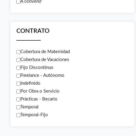
A convenir
CONTRATO
Cobertura de Maternidad
Cobertura de Vacaciones
Fijo Discontinuo
Freelance - Autónomo
Indefinido
Por Obra o Servicio
Prácticas - Becario
Temporal
Temporal-Fijo