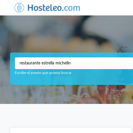
Escribe el puesto que quieras buscar