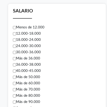
SALARIO
Menos de 12.000
12.000-18.000
18.000-24.000
24.000-30.000
30.000-36.000
Más de 36.000
36.000-38.000
40.000-45.000
Más de 50.000
Más de 60.000
Más de 70.000
Más de 80.000
Más de 90.000