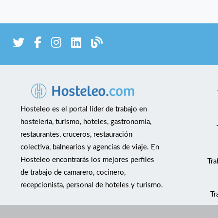
Hosteleo es el portal líder de trabajo en
hostelería, turismo, hoteles, gastronomía,
restaurantes, cruceros, restauración
colectiva, balnearios y agencias de viaje. En
Hosteleo encontrarás los mejores perfiles
Tra
de trabajo de camarero, cocinero,
recepcionista, personal de hoteles y turismo.
Tr