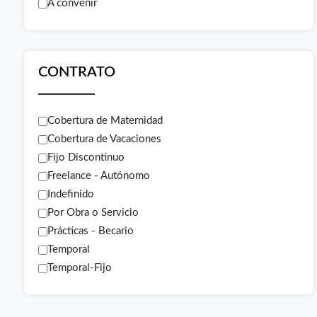
A convenir
CONTRATO
Cobertura de Maternidad
Cobertura de Vacaciones
Fijo Discontinuo
Freelance - Autónomo
Indefinido
Por Obra o Servicio
Prácticas - Becario
Temporal
Temporal-Fijo