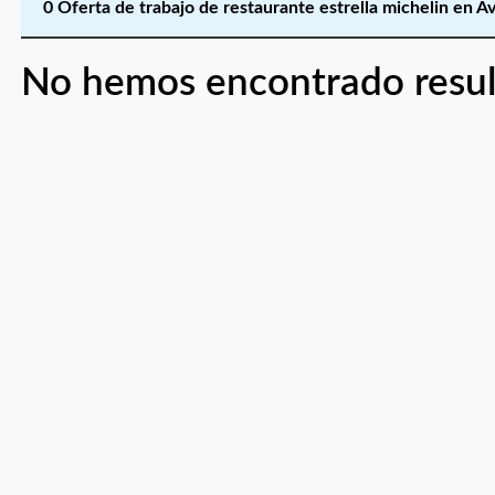
0 Oferta de trabajo de restaurante estrella michelin en Áv
No hemos encontrado resul