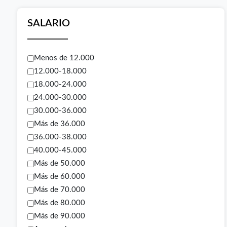
SALARIO
Menos de 12.000
12.000-18.000
18.000-24.000
24.000-30.000
30.000-36.000
Más de 36.000
36.000-38.000
40.000-45.000
Más de 50.000
Más de 60.000
Más de 70.000
Más de 80.000
Más de 90.000