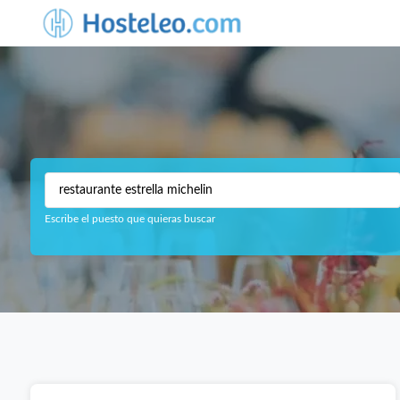
Escribe el puesto que quieras buscar