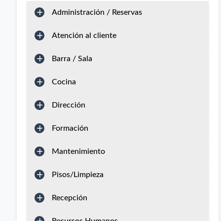
Administración / Reservas
Atención al cliente
Barra / Sala
Cocina
Dirección
Formación
Mantenimiento
Pisos/Limpieza
Recepción