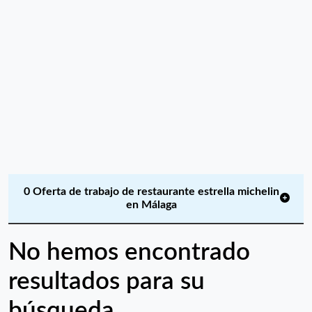
0 Oferta de trabajo de restaurante estrella michelin
en Málaga
No hemos encontrado
resultados para su
búsqueda