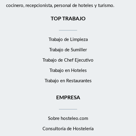
cocinero, recepcionista, personal de hoteles y turismo.
TOP TRABAJO
Trabajo de Limpieza
Trabajo de Sumiller
Trabajo de Chef Ejecutivo
Trabajo en Hoteles
Trabajo en Restaurantes
EMPRESA
Sobre hosteleo.com
Consultoría de
Hostelería