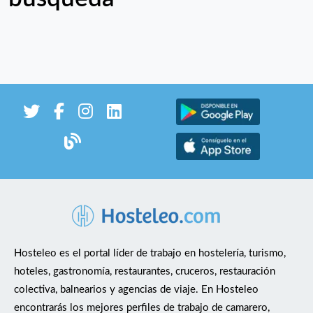
Hosteleo es el portal líder de trabajo en hostelería, turismo,
hoteles, gastronomía, restaurantes, cruceros, restauración
colectiva, balnearios y agencias de viaje. En Hosteleo
encontrarás los mejores perfiles de trabajo de camarero,