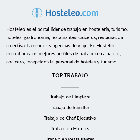
Hosteleo es el portal líder de trabajo en hostelería, turismo,
hoteles, gastronomía, restaurantes, cruceros, restauración
colectiva, balnearios y agencias de viaje. En Hosteleo
encontrarás los mejores perfiles de trabajo de camarero,
cocinero, recepcionista, personal de hoteles y turismo.
TOP TRABAJO
Trabajo de Limpieza
Trabajo de Sumiller
Trabajo de Chef Ejecutivo
Trabajo en Hoteles
Trabajo en Restaurantes