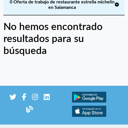
0 Oferta de trabajo de restaurante estrella michelin
en Salamanca
No hemos encontrado
resultados para su
búsqueda