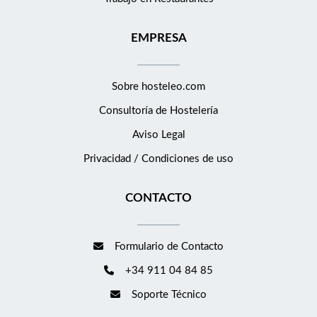
EMPRESA
Sobre hosteleo.com
Consultoría de
Hostelería
Aviso Legal
Privacidad / Condiciones de uso
CONTACTO
Formulario de Contacto
+34 911 04 84 85
Soporte Técnico